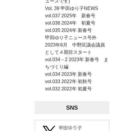
ュースです)
Vol. 39 甲田ゆり子NEWS
vol.037 2025年 新春号
vol.036 2024年 初夏号
vol.035 2024年 新春号
甲田ゆり子ニュース号外
2023年6月 中野区議会議員
として４期目スタート
vol.034－2 2023年 新春号 ま
ちづくり編
vol.034 2023年 新春号
vol.033 2022年 初秋号
vol.032 2022年 初夏号
SNS