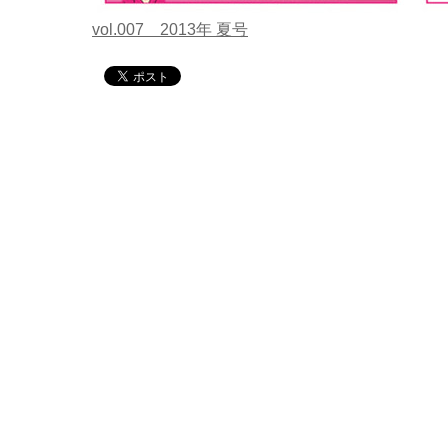
vol.007 2013年 夏号