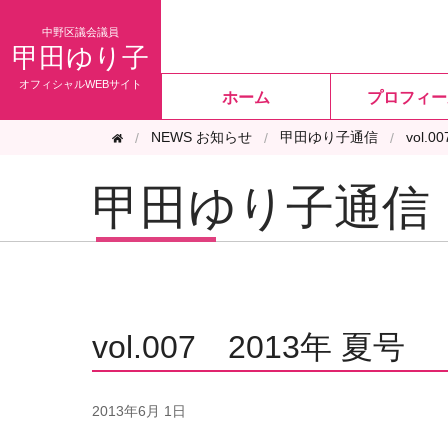
甲田ゆり子
ホーム
プロフィー
NEWS お知らせ
甲田ゆり子通信
vol.
甲田ゆり子通信
vol.007 2013年 夏号
2013年
6月 1日