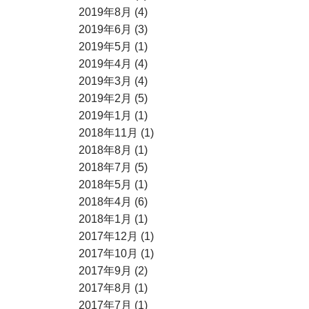
2019年8月 (4)
2019年6月 (3)
2019年5月 (1)
2019年4月 (4)
2019年3月 (4)
2019年2月 (5)
2019年1月 (1)
2018年11月 (1)
2018年8月 (1)
2018年7月 (5)
2018年5月 (1)
2018年4月 (6)
2018年1月 (1)
2017年12月 (1)
2017年10月 (1)
2017年9月 (2)
2017年8月 (1)
2017年7月 (1)