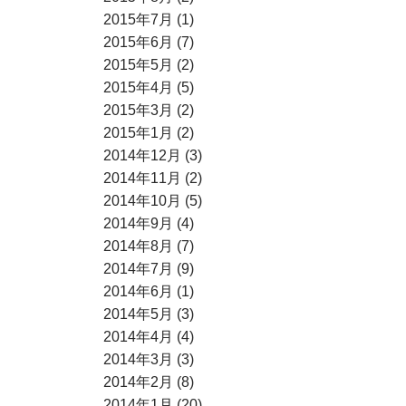
2015年7月 (1)
2015年6月 (7)
2015年5月 (2)
2015年4月 (5)
2015年3月 (2)
2015年1月 (2)
2014年12月 (3)
2014年11月 (2)
2014年10月 (5)
2014年9月 (4)
2014年8月 (7)
2014年7月 (9)
2014年6月 (1)
2014年5月 (3)
2014年4月 (4)
2014年3月 (3)
2014年2月 (8)
2014年1月 (20)