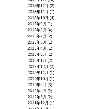
2013年12月 (2)
2013年11月 (7)
2013年10月 (4)
2013年9月 (1)
2013年8月 (4)
2013年7月 (2)
2013年6月 (1)
2013年4月 (1)
2013年3月 (1)
2013年1月 (2)
2012年12月 (2)
2012年11月 (1)
2012年10月 (1)
2012年5月 (3)
2012年4月 (2)
2012年3月 (2)
2011年12月 (1)