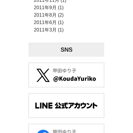
2011年11月 (1)
2011年9月 (1)
2011年8月 (2)
2011年6月 (1)
2011年3月 (1)
SNS