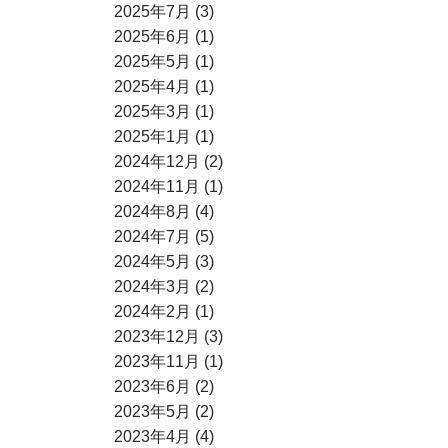
2025年7月 (3)
2025年6月 (1)
2025年5月 (1)
2025年4月 (1)
2025年3月 (1)
2025年1月 (1)
2024年12月 (2)
2024年11月 (1)
2024年8月 (4)
2024年7月 (5)
2024年5月 (3)
2024年3月 (2)
2024年2月 (1)
2023年12月 (3)
2023年11月 (1)
2023年6月 (2)
2023年5月 (2)
2023年4月 (4)