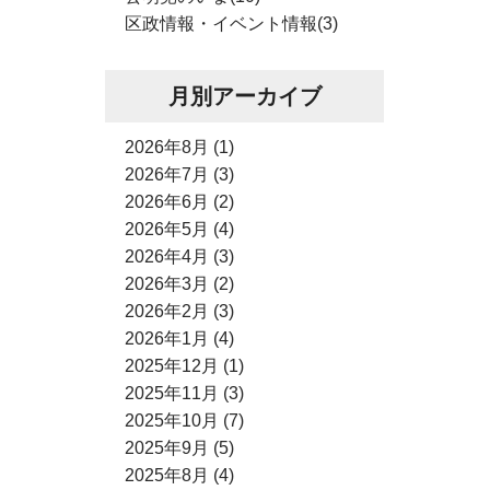
区政情報・イベント情報(3)
月別アーカイブ
2026年8月 (1)
2026年7月 (3)
2026年6月 (2)
2026年5月 (4)
2026年4月 (3)
2026年3月 (2)
2026年2月 (3)
2026年1月 (4)
2025年12月 (1)
2025年11月 (3)
2025年10月 (7)
2025年9月 (5)
2025年8月 (4)