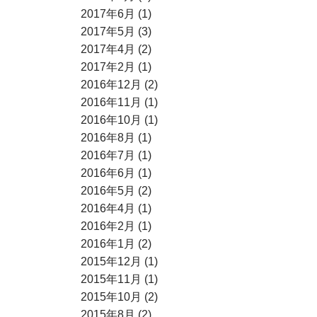
2017年6月 (1)
2017年5月 (3)
2017年4月 (2)
2017年2月 (1)
2016年12月 (2)
2016年11月 (1)
2016年10月 (1)
2016年8月 (1)
2016年7月 (1)
2016年6月 (1)
2016年5月 (2)
2016年4月 (1)
2016年2月 (1)
2016年1月 (2)
2015年12月 (1)
2015年11月 (1)
2015年10月 (2)
2015年8月 (2)