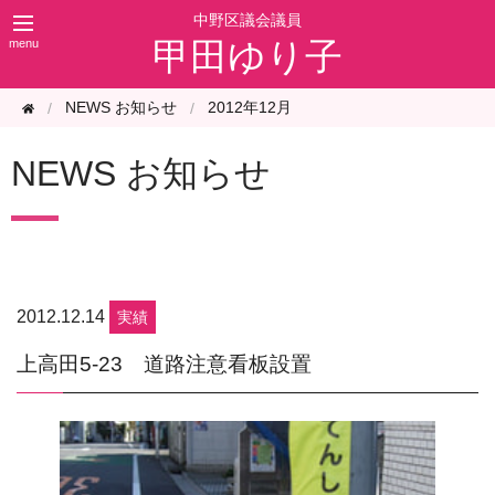
甲田ゆり子
NEWS お知らせ
2012年12月
NEWS お知らせ
2012.12.14
実績
上高田5-23 道路注意看板設置