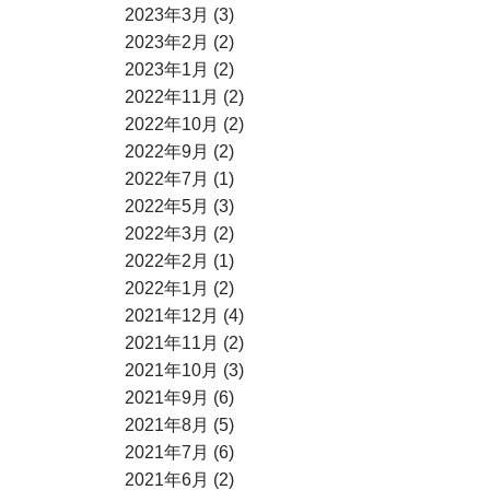
2023年3月 (3)
2023年2月 (2)
2023年1月 (2)
2022年11月 (2)
2022年10月 (2)
2022年9月 (2)
2022年7月 (1)
2022年5月 (3)
2022年3月 (2)
2022年2月 (1)
2022年1月 (2)
2021年12月 (4)
2021年11月 (2)
2021年10月 (3)
2021年9月 (6)
2021年8月 (5)
2021年7月 (6)
2021年6月 (2)