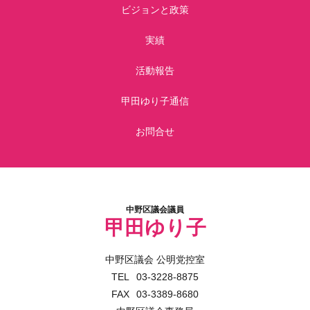
ビジョンと政策
実績
活動報告
甲田ゆり子通信
お問合せ
中野区議会議員
甲田ゆり子
中野区議会 公明党控室
03-3228-8875
03-3389-8680