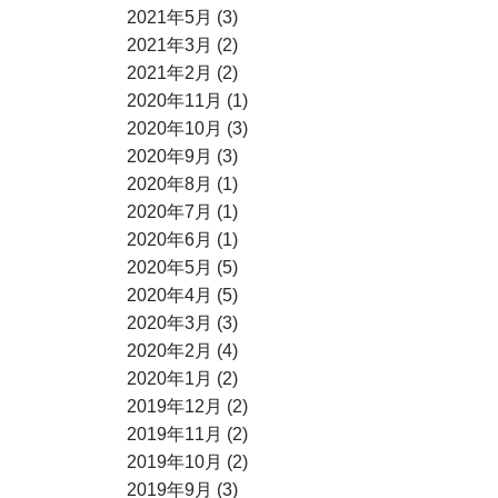
2021年5月 (3)
2021年3月 (2)
2021年2月 (2)
2020年11月 (1)
2020年10月 (3)
2020年9月 (3)
2020年8月 (1)
2020年7月 (1)
2020年6月 (1)
2020年5月 (5)
2020年4月 (5)
2020年3月 (3)
2020年2月 (4)
2020年1月 (2)
2019年12月 (2)
2019年11月 (2)
2019年10月 (2)
2019年9月 (3)