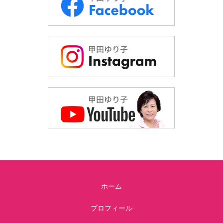
ホーム
プロフィール