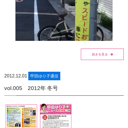
続きを見る
2012.12.01
甲田ゆり子通信
vol.005 2012年 冬号