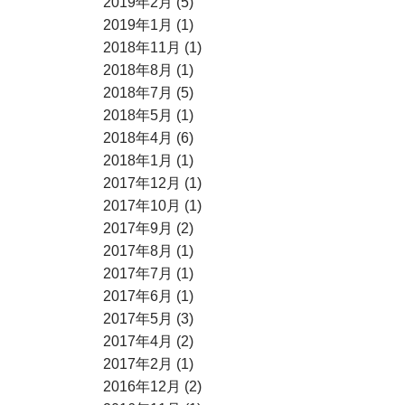
2019年2月 (5)
2019年1月 (1)
2018年11月 (1)
2018年8月 (1)
2018年7月 (5)
2018年5月 (1)
2018年4月 (6)
2018年1月 (1)
2017年12月 (1)
2017年10月 (1)
2017年9月 (2)
2017年8月 (1)
2017年7月 (1)
2017年6月 (1)
2017年5月 (3)
2017年4月 (2)
2017年2月 (1)
2016年12月 (2)