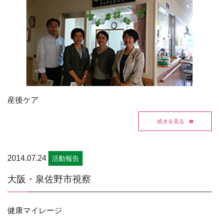
産後ケア
続きを見る
2014.07.24
活動報告
大阪・泉佐野市視察
健康マイレージ