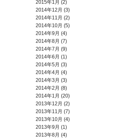
2015年1月 (2)
2014年12月 (3)
2014年11月 (2)
2014年10月 (5)
2014年9月 (4)
2014年8月 (7)
2014年7月 (9)
2014年6月 (1)
2014年5月 (3)
2014年4月 (4)
2014年3月 (3)
2014年2月 (8)
2014年1月 (20)
2013年12月 (2)
2013年11月 (7)
2013年10月 (4)
2013年9月 (1)
2013年8月 (4)