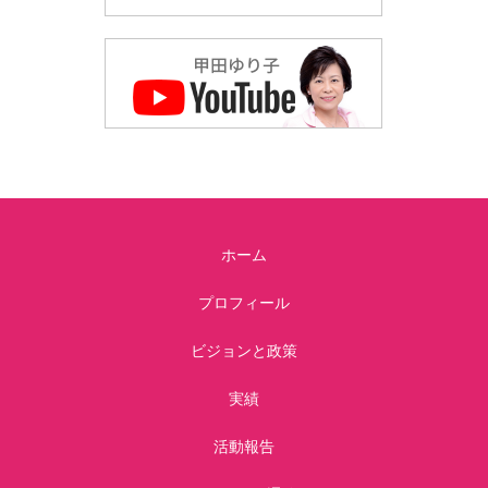
ホーム
プロフィール
ビジョンと政策
実績
活動報告