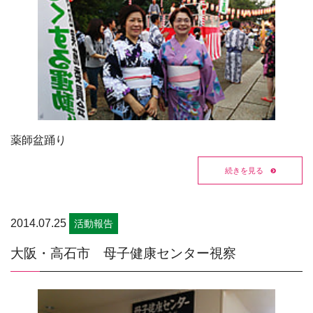
薬師盆踊り
続きを見る
2014.07.25
活動報告
大阪・高石市 母子健康センター視察