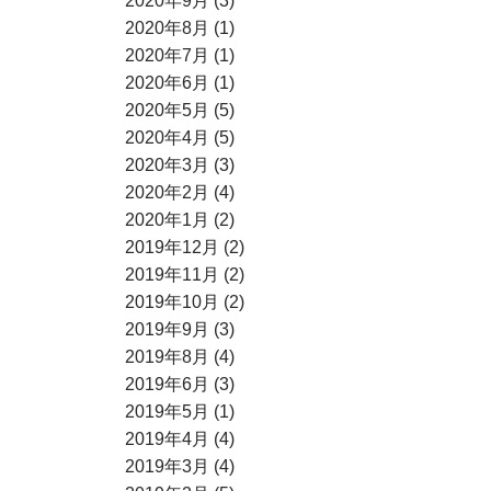
2020年9月 (3)
2020年8月 (1)
2020年7月 (1)
2020年6月 (1)
2020年5月 (5)
2020年4月 (5)
2020年3月 (3)
2020年2月 (4)
2020年1月 (2)
2019年12月 (2)
2019年11月 (2)
2019年10月 (2)
2019年9月 (3)
2019年8月 (4)
2019年6月 (3)
2019年5月 (1)
2019年4月 (4)
2019年3月 (4)