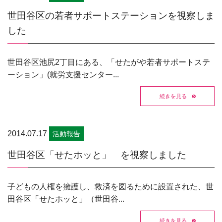
世田谷区の若者サポートステーションを視察しま
した
世田谷区池尻2丁目にある、「せたがや若者サポートステ
ーション」(就労支援センター...
続きを見る
2014.07.17
活動報告
世田谷区「せたホッと」 を視察しました
子どもの人権を擁護し、救済を図るために設置された、世
田谷区「せたホッと」（世田谷...
続きを見る