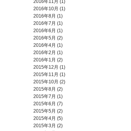
2016年11月 (1)
2016年10月 (1)
2016年8月 (1)
2016年7月 (1)
2016年6月 (1)
2016年5月 (2)
2016年4月 (1)
2016年2月 (1)
2016年1月 (2)
2015年12月 (1)
2015年11月 (1)
2015年10月 (2)
2015年8月 (2)
2015年7月 (1)
2015年6月 (7)
2015年5月 (2)
2015年4月 (5)
2015年3月 (2)