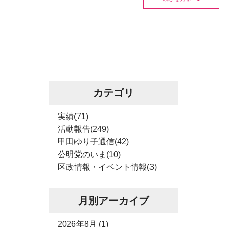
カテゴリ
実績(71)
活動報告(249)
甲田ゆり子通信(42)
公明党のいま(10)
区政情報・イベント情報(3)
月別アーカイブ
2026年8月 (1)