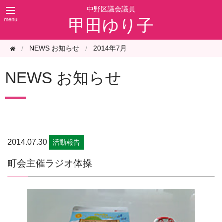
甲田ゆり子
NEWS お知らせ
2014年7月
NEWS お知らせ
2014.07.30
活動報告
町会主催ラジオ体操