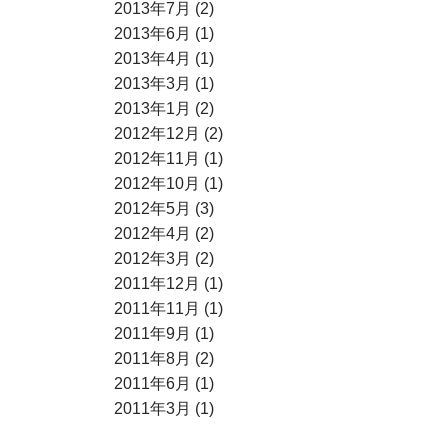
2013年7月 (2)
2013年6月 (1)
2013年4月 (1)
2013年3月 (1)
2013年1月 (2)
2012年12月 (2)
2012年11月 (1)
2012年10月 (1)
2012年5月 (3)
2012年4月 (2)
2012年3月 (2)
2011年12月 (1)
2011年11月 (1)
2011年9月 (1)
2011年8月 (2)
2011年6月 (1)
2011年3月 (1)