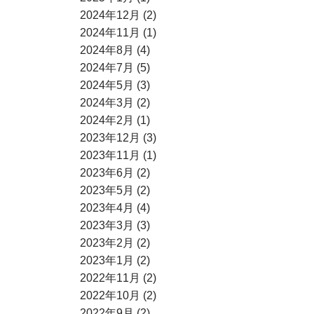
2024年12月 (2)
2024年11月 (1)
2024年8月 (4)
2024年7月 (5)
2024年5月 (3)
2024年3月 (2)
2024年2月 (1)
2023年12月 (3)
2023年11月 (1)
2023年6月 (2)
2023年5月 (2)
2023年4月 (4)
2023年3月 (3)
2023年2月 (2)
2023年1月 (2)
2022年11月 (2)
2022年10月 (2)
2022年9月 (2)