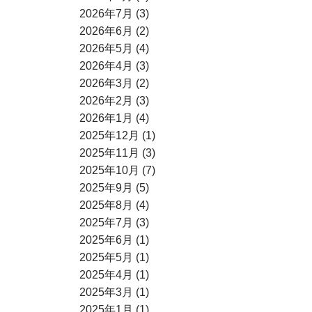
2026年7月 (3)
2026年6月 (2)
2026年5月 (4)
2026年4月 (3)
2026年3月 (2)
2026年2月 (3)
2026年1月 (4)
2025年12月 (1)
2025年11月 (3)
2025年10月 (7)
2025年9月 (5)
2025年8月 (4)
2025年7月 (3)
2025年6月 (1)
2025年5月 (1)
2025年4月 (1)
2025年3月 (1)
2025年1月 (1)