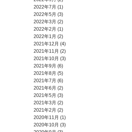
2022年7月 (1)
2022年5月 (3)
2022年3月 (2)
2022年2月 (1)
2022年1月 (2)
2021年12月 (4)
2021年11月 (2)
2021年10月 (3)
2021年9月 (6)
2021年8月 (5)
2021年7月 (6)
2021年6月 (2)
2021年5月 (3)
2021年3月 (2)
2021年2月 (2)
2020年11月 (1)
2020年10月 (3)