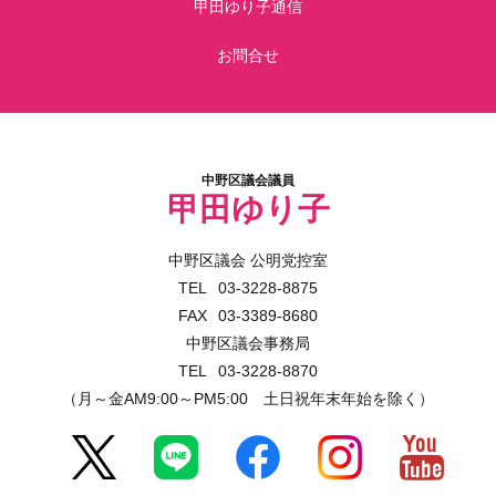
甲田ゆり子通信
お問合せ
中野区議会議員
甲田ゆり子
中野区議会 公明党控室
03-3228-8875
03-3389-8680
中野区議会事務局
03-3228-8870
（月～金AM9:00～PM5:00 土日祝年末年始を除く）