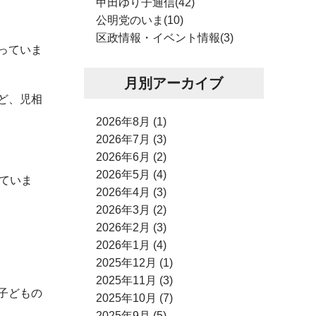
甲田ゆり子通信(42)
公明党のいま(10)
区政情報・イベント情報(3)
っていま
月別アーカイブ
ど、児相
2026年8月 (1)
2026年7月 (3)
2026年6月 (2)
2026年5月 (4)
ていま
2026年4月 (3)
2026年3月 (2)
2026年2月 (3)
2026年1月 (4)
2025年12月 (1)
2025年11月 (3)
子どもの
2025年10月 (7)
2025年9月 (5)