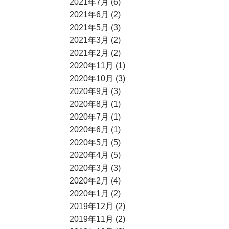
2021年7月 (6)
2021年6月 (2)
2021年5月 (3)
2021年3月 (2)
2021年2月 (2)
2020年11月 (1)
2020年10月 (3)
2020年9月 (3)
2020年8月 (1)
2020年7月 (1)
2020年6月 (1)
2020年5月 (5)
2020年4月 (5)
2020年3月 (3)
2020年2月 (4)
2020年1月 (2)
2019年12月 (2)
2019年11月 (2)