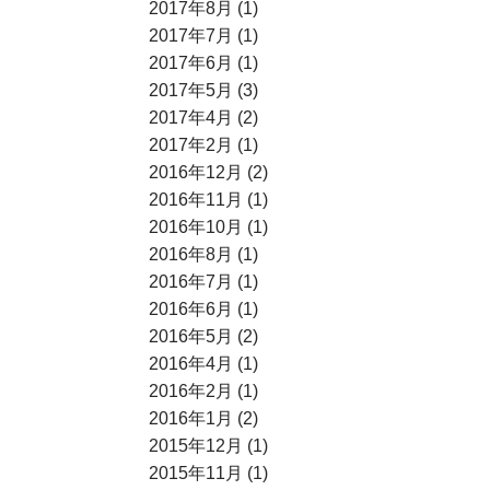
2017年8月 (1)
2017年7月 (1)
2017年6月 (1)
2017年5月 (3)
2017年4月 (2)
2017年2月 (1)
2016年12月 (2)
2016年11月 (1)
2016年10月 (1)
2016年8月 (1)
2016年7月 (1)
2016年6月 (1)
2016年5月 (2)
2016年4月 (1)
2016年2月 (1)
2016年1月 (2)
2015年12月 (1)
2015年11月 (1)