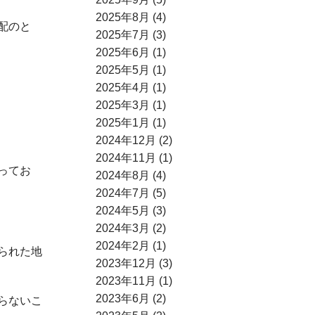
2025年8月 (4)
配のと
2025年7月 (3)
2025年6月 (1)
2025年5月 (1)
2025年4月 (1)
2025年3月 (1)
2025年1月 (1)
2024年12月 (2)
2024年11月 (1)
ってお
2024年8月 (4)
2024年7月 (5)
2024年5月 (3)
2024年3月 (2)
2024年2月 (1)
られた地
2023年12月 (3)
2023年11月 (1)
2023年6月 (2)
らないこ