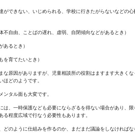
達ができない、いじめられる、学校に行きたがらないなどの心
体不自由、ことばの遅れ、虚弱、自閉傾向などがあるとき）
があるとき）
もを育てたいとき）
まな原因がありますが、児童相談所の役割はますます大きくな
いほどのようです。
メンタル面も大変です。
には、一時保護なども必要にならざるを得ない場合があり、限
ある程度広域で行なう必要性もあります。
、どのように仕組みを作るのか、まだまだ議論をしなければな