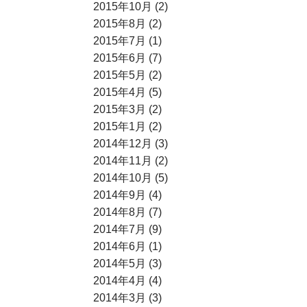
2015年10月 (2)
2015年8月 (2)
2015年7月 (1)
2015年6月 (7)
2015年5月 (2)
2015年4月 (5)
2015年3月 (2)
2015年1月 (2)
2014年12月 (3)
2014年11月 (2)
2014年10月 (5)
2014年9月 (4)
2014年8月 (7)
2014年7月 (9)
2014年6月 (1)
2014年5月 (3)
2014年4月 (4)
2014年3月 (3)