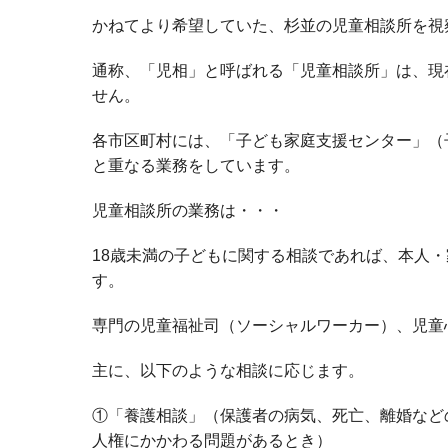
かねてより希望していた、杉並の児童相談所を視
通称、「児相」と呼ばれる「児童相談所」は、現
せん。
各市区町村には、「子ども家庭支援センター」（
と重なる業務をしています。
児童相談所の業務は・・・
18歳未満の子どもに関する相談であれば、本人
す。
専門の児童福祉司（ソーシャルワーカー）、児童
主に、以下のような相談に応じます。
①「養護相談」（保護者の病気、死亡、離婚など
人権にかかわる問題があるとき）