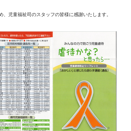
め、児童福祉司のスタッフの皆様に感謝いたします。