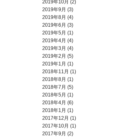
2019年10月 (2)
2019年9月 (3)
2019年8月 (4)
2019年6月 (3)
2019年5月 (1)
2019年4月 (4)
2019年3月 (4)
2019年2月 (5)
2019年1月 (1)
2018年11月 (1)
2018年8月 (1)
2018年7月 (5)
2018年5月 (1)
2018年4月 (6)
2018年1月 (1)
2017年12月 (1)
2017年10月 (1)
2017年9月 (2)