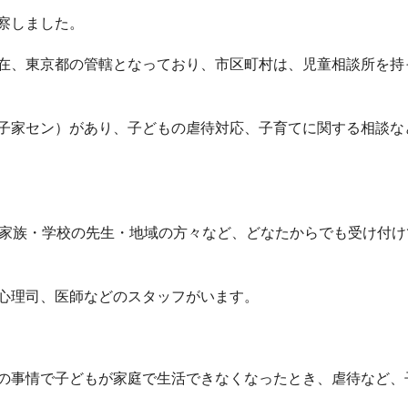
察しました。
在、東京都の管轄となっており、市区町村は、児童相談所を持
子家セン）があり、子どもの虐待対応、子育てに関する相談な
・家族・学校の先生・地域の方々など、どなたからでも受け付け
心理司、医師などのスタッフがいます。
の事情で子どもが家庭で生活できなくなったとき、虐待など、