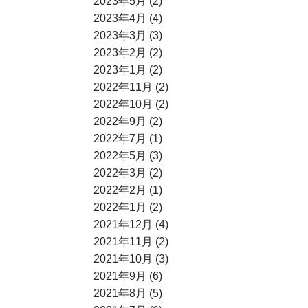
2023年5月 (2)
2023年4月 (4)
2023年3月 (3)
2023年2月 (2)
2023年1月 (2)
2022年11月 (2)
2022年10月 (2)
2022年9月 (2)
2022年7月 (1)
2022年5月 (3)
2022年3月 (2)
2022年2月 (1)
2022年1月 (2)
2021年12月 (4)
2021年11月 (2)
2021年10月 (3)
2021年9月 (6)
2021年8月 (5)