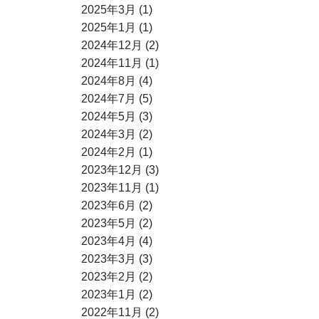
2025年3月 (1)
2025年1月 (1)
2024年12月 (2)
2024年11月 (1)
2024年8月 (4)
2024年7月 (5)
2024年5月 (3)
2024年3月 (2)
2024年2月 (1)
2023年12月 (3)
2023年11月 (1)
2023年6月 (2)
2023年5月 (2)
2023年4月 (4)
2023年3月 (3)
2023年2月 (2)
2023年1月 (2)
2022年11月 (2)