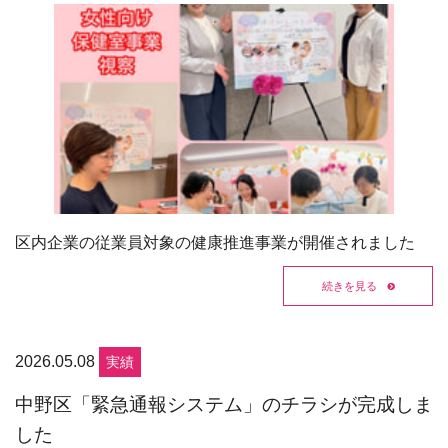
区内企業の従業員対象の健康推進事業が開催されました
続きを見る
2026.05.08
実績
中野区「緊急通報システム」のチラシが完成しま
した