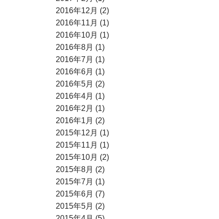
2016年12月 (2)
2016年11月 (1)
2016年10月 (1)
2016年8月 (1)
2016年7月 (1)
2016年6月 (1)
2016年5月 (2)
2016年4月 (1)
2016年2月 (1)
2016年1月 (2)
2015年12月 (1)
2015年11月 (1)
2015年10月 (2)
2015年8月 (2)
2015年7月 (1)
2015年6月 (7)
2015年5月 (2)
2015年4月 (5)