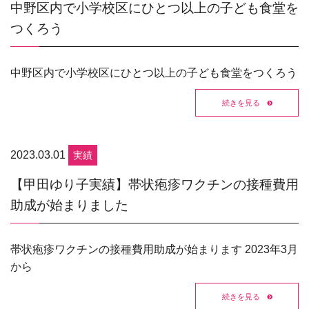
中野区内で小学校区にひとつ以上の子ども食堂を
つくろう
中野区内で小学校区にひとつ以上の子ども食堂をつくろう
続きを見る
2023.03.01
実績
【甲田ゆり子実績】帯状疱疹ワクチンの接種費用
助成が始まりました
帯状疱疹ワクチンの接種費用助成が始まります 2023年3月
から
続きを見る