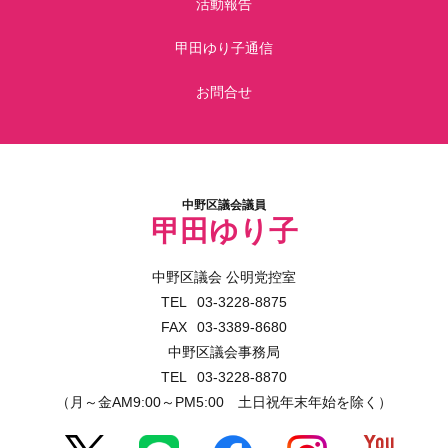
活動報告
甲田ゆり子通信
お問合せ
中野区議会議員
甲田ゆり子
中野区議会 公明党控室
03-3228-8875
03-3389-8680
中野区議会事務局
03-3228-8870
（月～金AM9:00～PM5:00 土日祝年末年始を除く）