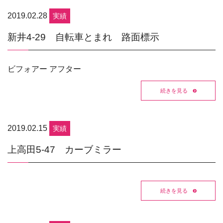
2019.02.28
実績
新井4-29 自転車とまれ 路面標示
ビフォアー アフター
続きを見る
2019.02.15
実績
上高田5-47 カーブミラー
続きを見る