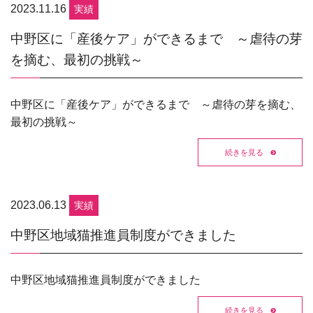
2023.11.16
実績
中野区に「産後ケア」ができるまで ～虐待の芽
を摘む、最初の挑戦～
中野区に「産後ケア」ができるまで ～虐待の芽を摘む、
最初の挑戦～
続きを見る
2023.06.13
実績
中野区地域猫推進員制度ができました
中野区地域猫推進員制度ができました
続きを見る