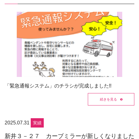
「緊急通報システム」のチラシが完成しました!!
続きを見る
2025.07.31
実績
新井３－２７ カーブミラーが新しくなりました