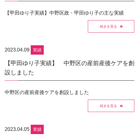
【甲田ゆり子実績】中野区政・甲田ゆり子の主な実績
続きを見る
2023.04.09
実績
【甲田ゆり子実績】 中野区の産前産後ケアを創
設しました
中野区の産前産後ケアを創設しました
続きを見る
2023.04.05
実績