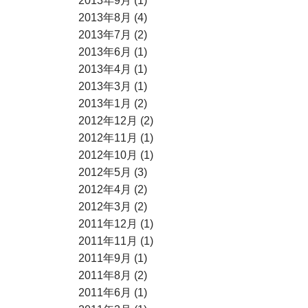
2013年9月 (1)
2013年8月 (4)
2013年7月 (2)
2013年6月 (1)
2013年4月 (1)
2013年3月 (1)
2013年1月 (2)
2012年12月 (2)
2012年11月 (1)
2012年10月 (1)
2012年5月 (3)
2012年4月 (2)
2012年3月 (2)
2011年12月 (1)
2011年11月 (1)
2011年9月 (1)
2011年8月 (2)
2011年6月 (1)