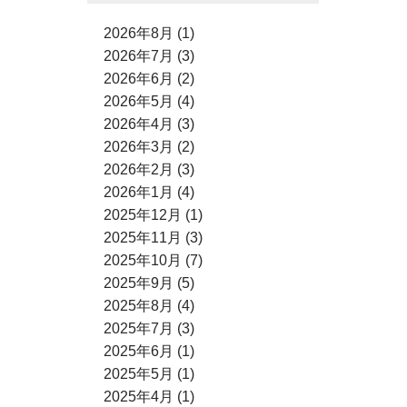
2026年8月 (1)
2026年7月 (3)
2026年6月 (2)
2026年5月 (4)
2026年4月 (3)
2026年3月 (2)
2026年2月 (3)
2026年1月 (4)
2025年12月 (1)
2025年11月 (3)
2025年10月 (7)
2025年9月 (5)
2025年8月 (4)
2025年7月 (3)
2025年6月 (1)
2025年5月 (1)
2025年4月 (1)