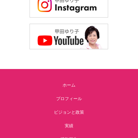
ホーム
プロフィール
ビジョンと政策
実績