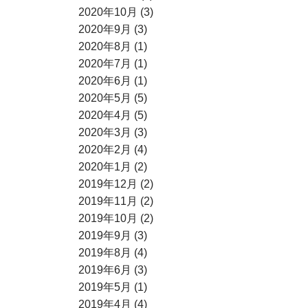
2020年10月 (3)
2020年9月 (3)
2020年8月 (1)
2020年7月 (1)
2020年6月 (1)
2020年5月 (5)
2020年4月 (5)
2020年3月 (3)
2020年2月 (4)
2020年1月 (2)
2019年12月 (2)
2019年11月 (2)
2019年10月 (2)
2019年9月 (3)
2019年8月 (4)
2019年6月 (3)
2019年5月 (1)
2019年4月 (4)