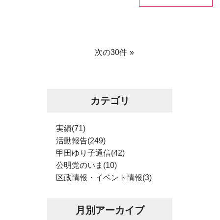
次の30件
カテゴリ
実績(71)
活動報告(249)
甲田ゆり子通信(42)
公明党のいま(10)
区政情報・イベント情報(3)
月別アーカイブ