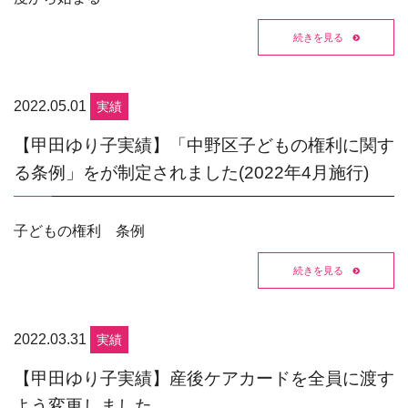
続きを見る
2022.05.01
実績
【甲田ゆり子実績】「中野区子どもの権利に関す
る条例」をが制定されました(2022年4月施行)
子どもの権利 条例
続きを見る
2022.03.31
実績
【甲田ゆり子実績】産後ケアカードを全員に渡す
よう変更しました