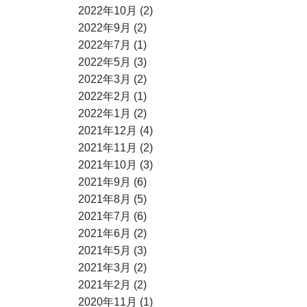
2022年10月 (2)
2022年9月 (2)
2022年7月 (1)
2022年5月 (3)
2022年3月 (2)
2022年2月 (1)
2022年1月 (2)
2021年12月 (4)
2021年11月 (2)
2021年10月 (3)
2021年9月 (6)
2021年8月 (5)
2021年7月 (6)
2021年6月 (2)
2021年5月 (3)
2021年3月 (2)
2021年2月 (2)
2020年11月 (1)