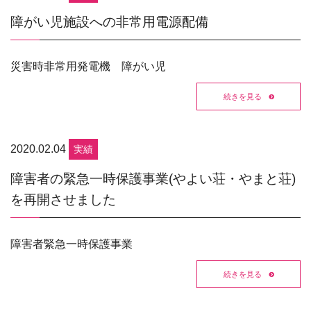
障がい児施設への非常用電源配備
災害時非常用発電機 障がい児
続きを見る
2020.02.04
実績
障害者の緊急一時保護事業(やよい荘・やまと荘)
を再開させました
障害者緊急一時保護事業
続きを見る