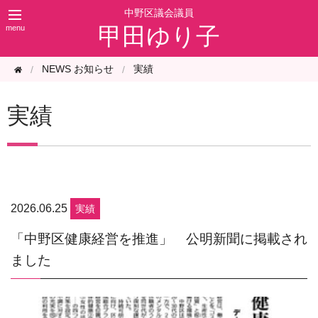
甲田ゆり子
NEWS お知らせ
実績
実績
2026.06.25
実績
「中野区健康経営を推進」 公明新聞に掲載され
ました