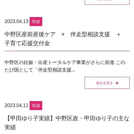
2023.04.13
実績
中野区産前産後ケア × 伴走型相談支援 ＋
子育て応援交付金
中野区の妊娠・出産トータルケア事業がさらに前進 この
たび国として「伴走型相談支援...
続きを見る
2023.04.11
実績
【甲田ゆり子実績】中野区政・甲田ゆり子の主な
実績