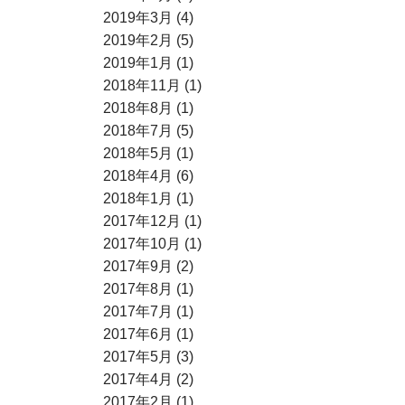
2019年3月 (4)
2019年2月 (5)
2019年1月 (1)
2018年11月 (1)
2018年8月 (1)
2018年7月 (5)
2018年5月 (1)
2018年4月 (6)
2018年1月 (1)
2017年12月 (1)
2017年10月 (1)
2017年9月 (2)
2017年8月 (1)
2017年7月 (1)
2017年6月 (1)
2017年5月 (3)
2017年4月 (2)
2017年2月 (1)