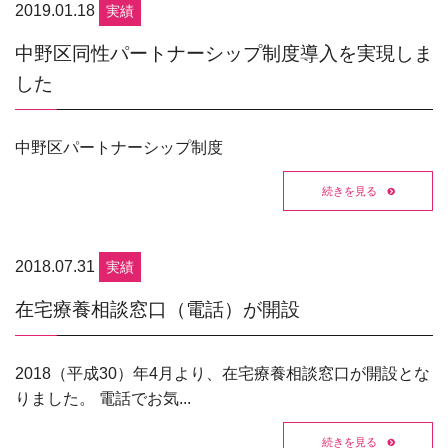
2019.01.18
実績
中野区同性パートナーシップ制度導入を実現しま
した
中野区パートナーシップ制度
続きを見る
2018.07.31
実績
在宅療養相談窓口（電話）が開設
2018（平成30）年4月より、在宅療養相談窓口が開設とな
りました。 電話でお気...
続きを見る