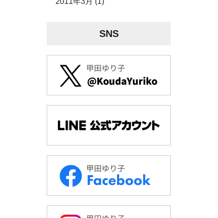
2011年3月 (1)
SNS