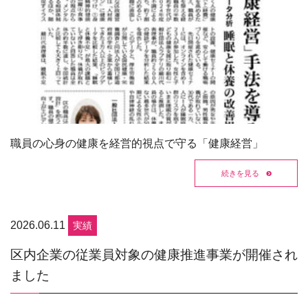
職員の心身の健康を経営的視点で守る「健康経営」
続きを見る
2026.06.11
実績
区内企業の従業員対象の健康推進事業が開催され
ました