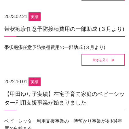
2023.02.21
実績
帯状疱疹任意予防接種費用の一部助成 (３月より)
帯状疱疹任意予防接種費用の一部助成 (３月より)
続きを見る
2022.10.01
実績
【甲田ゆり子実績】在宅子育て家庭のベビーシッ
ター利用支援事業が始まりました
ベビーシッター利用支援事業の一時預かり事業が令和4年
度から始まる