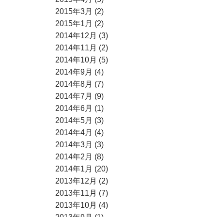
2015年3月 (2)
2015年1月 (2)
2014年12月 (3)
2014年11月 (2)
2014年10月 (5)
2014年9月 (4)
2014年8月 (7)
2014年7月 (9)
2014年6月 (1)
2014年5月 (3)
2014年4月 (4)
2014年3月 (3)
2014年2月 (8)
2014年1月 (20)
2013年12月 (2)
2013年11月 (7)
2013年10月 (4)