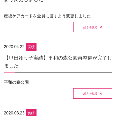
産後ケアカードを全員に渡すよう変更しました
続きを見る
2020.04.22
実績
【甲田ゆり子実績】平和の森公園再整備が完了し
ました
平和の森公園
続きを見る
2020.03.23
実績