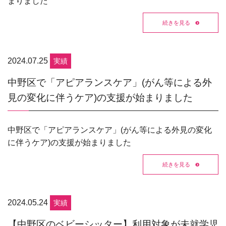
まりました
続きを見る
2024.07.25
実績
中野区で「アピアランスケア」(がん等による外
見の変化に伴うケア)の支援が始まりました
中野区で「アピアランスケア」(がん等による外見の変化
に伴うケア)の支援が始まりました
続きを見る
2024.05.24
実績
【中野区のベビーシッター】利用対象が未就学児