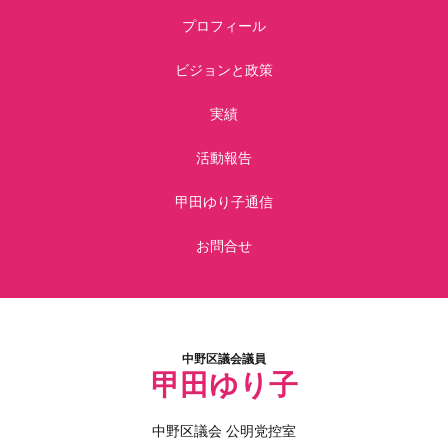
プロフィール
ビジョンと政策
実績
活動報告
甲田ゆり子通信
お問合せ
中野区議会議員
甲田ゆり子
中野区議会 公明党控室