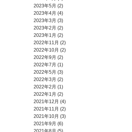
2023年5月 (2)
2023年4月 (4)
2023年3月 (3)
2023年2月 (2)
2023年1月 (2)
2022年11月 (2)
2022年10月 (2)
2022年9月 (2)
2022年7月 (1)
2022年5月 (3)
2022年3月 (2)
2022年2月 (1)
2022年1月 (2)
2021年12月 (4)
2021年11月 (2)
2021年10月 (3)
2021年9月 (6)
2021年8月 (5)