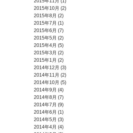
2015年11月 (1)
2015年10月 (2)
2015年8月 (2)
2015年7月 (1)
2015年6月 (7)
2015年5月 (2)
2015年4月 (5)
2015年3月 (2)
2015年1月 (2)
2014年12月 (3)
2014年11月 (2)
2014年10月 (5)
2014年9月 (4)
2014年8月 (7)
2014年7月 (9)
2014年6月 (1)
2014年5月 (3)
2014年4月 (4)