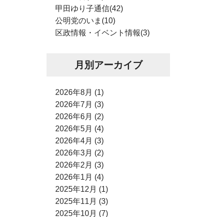
甲田ゆり子通信(42)
公明党のいま(10)
区政情報・イベント情報(3)
月別アーカイブ
2026年8月 (1)
2026年7月 (3)
2026年6月 (2)
2026年5月 (4)
2026年4月 (3)
2026年3月 (2)
2026年2月 (3)
2026年1月 (4)
2025年12月 (1)
2025年11月 (3)
2025年10月 (7)