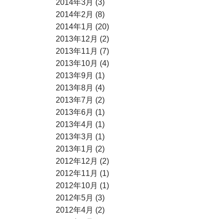
2014年3月 (3)
2014年2月 (8)
2014年1月 (20)
2013年12月 (2)
2013年11月 (7)
2013年10月 (4)
2013年9月 (1)
2013年8月 (4)
2013年7月 (2)
2013年6月 (1)
2013年4月 (1)
2013年3月 (1)
2013年1月 (2)
2012年12月 (2)
2012年11月 (1)
2012年10月 (1)
2012年5月 (3)
2012年4月 (2)