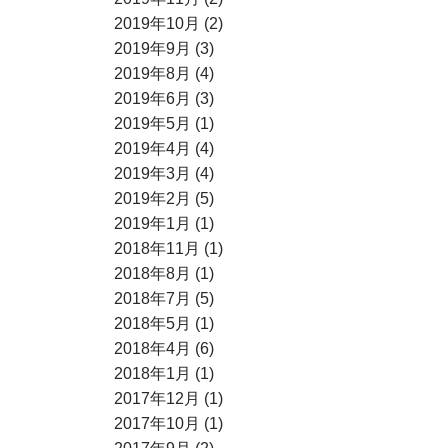
2019年10月 (2)
2019年9月 (3)
2019年8月 (4)
2019年6月 (3)
2019年5月 (1)
2019年4月 (4)
2019年3月 (4)
2019年2月 (5)
2019年1月 (1)
2018年11月 (1)
2018年8月 (1)
2018年7月 (5)
2018年5月 (1)
2018年4月 (6)
2018年1月 (1)
2017年12月 (1)
2017年10月 (1)