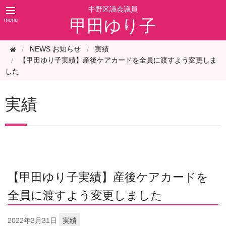
甲田ゆり子
NEWS お知らせ
実績
【甲田ゆり子実績】産後ケアカードを全員に渡すよう変更しま
した
実績
【甲田ゆり子実績】産後ケアカードを
全員に渡すよう変更しました
2022年
3月31日
実績