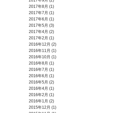
2017年9月 (2)
2017年8月 (1)
2017年7月 (1)
2017年6月 (1)
2017年5月 (3)
2017年4月 (2)
2017年2月 (1)
2016年12月 (2)
2016年11月 (1)
2016年10月 (1)
2016年8月 (1)
2016年7月 (1)
2016年6月 (1)
2016年5月 (2)
2016年4月 (1)
2016年2月 (1)
2016年1月 (2)
2015年12月 (1)