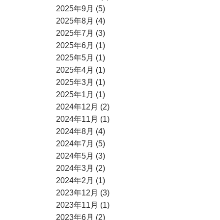
2025年9月 (5)
2025年8月 (4)
2025年7月 (3)
2025年6月 (1)
2025年5月 (1)
2025年4月 (1)
2025年3月 (1)
2025年1月 (1)
2024年12月 (2)
2024年11月 (1)
2024年8月 (4)
2024年7月 (5)
2024年5月 (3)
2024年3月 (2)
2024年2月 (1)
2023年12月 (3)
2023年11月 (1)
2023年6月 (2)