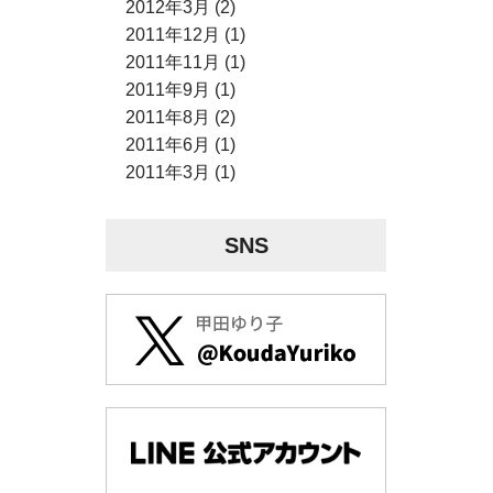
2012年3月 (2)
2011年12月 (1)
2011年11月 (1)
2011年9月 (1)
2011年8月 (2)
2011年6月 (1)
2011年3月 (1)
SNS