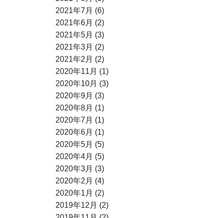
2021年7月 (6)
2021年6月 (2)
2021年5月 (3)
2021年3月 (2)
2021年2月 (2)
2020年11月 (1)
2020年10月 (3)
2020年9月 (3)
2020年8月 (1)
2020年7月 (1)
2020年6月 (1)
2020年5月 (5)
2020年4月 (5)
2020年3月 (3)
2020年2月 (4)
2020年1月 (2)
2019年12月 (2)
2019年11月 (2)