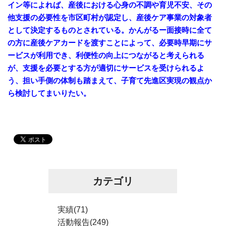
イン等によれば、産後における心身の不調や育児不安、その
他支援の必要性を市区町村が認定し、産後ケア事業の対象者
として決定するものとされている。かんがるー面接時に全て
の方に産後ケアカードを渡すことによって、必要時早期にサ
ービスが利用でき、利便性の向上につながると考えられる
が、支援を必要とする方が適切にサービスを受けられるよ
う、担い手側の体制も踏まえて、子育て先進区実現の観点か
ら検討してまいりたい。
カテゴリ
実績(71)
活動報告(249)