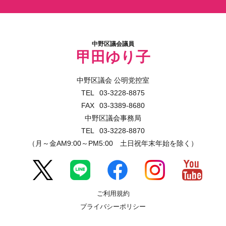
中野区議会議員
甲田ゆり子
中野区議会 公明党控室
03-3228-8875
03-3389-8680
中野区議会事務局
03-3228-8870
（月～金AM9:00～PM5:00 土日祝年末年始を除く）
ご利用規約
プライバシーポリシー