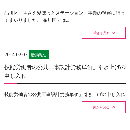
品川区「ささえ愛ほっとステーション」事業の視察に行っ
てまいりました。 品川区では...
続きを見る
2014.02.07
活動報告
技能労働者の公共工事設計労務単価」引き上げの
申し入れ
技能労働者の公共工事設計労務単価」引き上げの申し入れ
続きを見る