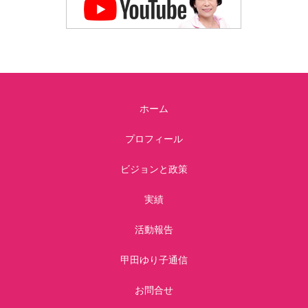
ホーム
プロフィール
ビジョンと政策
実績
活動報告
甲田ゆり子通信
お問合せ