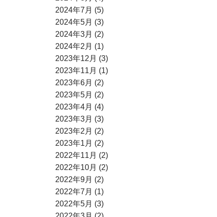
2024年7月 (5)
2024年5月 (3)
2024年3月 (2)
2024年2月 (1)
2023年12月 (3)
2023年11月 (1)
2023年6月 (2)
2023年5月 (2)
2023年4月 (4)
2023年3月 (3)
2023年2月 (2)
2023年1月 (2)
2022年11月 (2)
2022年10月 (2)
2022年9月 (2)
2022年7月 (1)
2022年5月 (3)
2022年3月 (2)