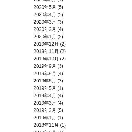
2020年5月 (5)
2020年4月 (5)
2020年3月 (3)
2020年2月 (4)
2020年1月 (2)
2019年12月 (2)
2019年11月 (2)
2019年10月 (2)
2019年9月 (3)
2019年8月 (4)
2019年6月 (3)
2019年5月 (1)
2019年4月 (4)
2019年3月 (4)
2019年2月 (5)
2019年1月 (1)
2018年11月 (1)