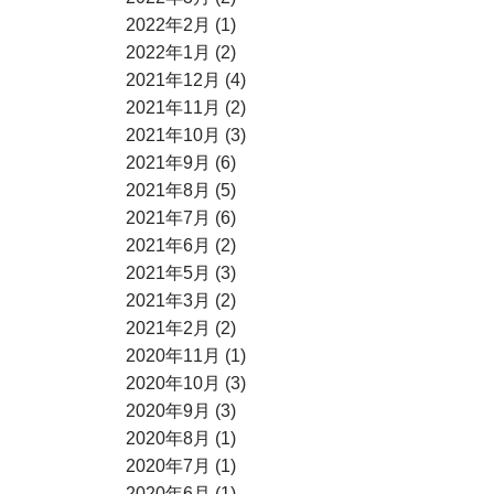
2022年2月 (1)
2022年1月 (2)
2021年12月 (4)
2021年11月 (2)
2021年10月 (3)
2021年9月 (6)
2021年8月 (5)
2021年7月 (6)
2021年6月 (2)
2021年5月 (3)
2021年3月 (2)
2021年2月 (2)
2020年11月 (1)
2020年10月 (3)
2020年9月 (3)
2020年8月 (1)
2020年7月 (1)
2020年6月 (1)