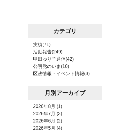
カテゴリ
実績(71)
活動報告(249)
甲田ゆり子通信(42)
公明党のいま(10)
区政情報・イベント情報(3)
月別アーカイブ
2026年8月 (1)
2026年7月 (3)
2026年6月 (2)
2026年5月 (4)