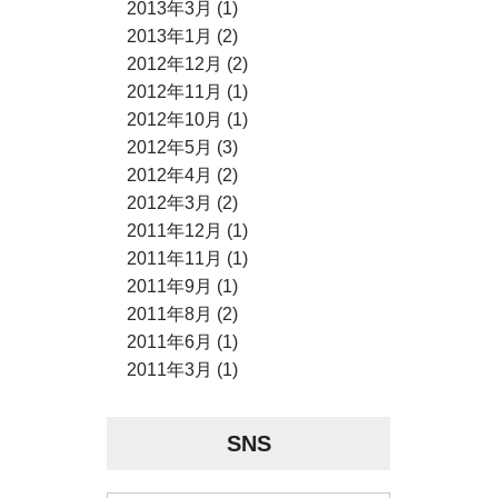
2013年3月 (1)
2013年1月 (2)
2012年12月 (2)
2012年11月 (1)
2012年10月 (1)
2012年5月 (3)
2012年4月 (2)
2012年3月 (2)
2011年12月 (1)
2011年11月 (1)
2011年9月 (1)
2011年8月 (2)
2011年6月 (1)
2011年3月 (1)
SNS