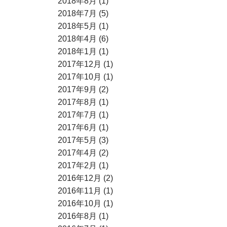
2018年8月 (1)
2018年7月 (5)
2018年5月 (1)
2018年4月 (6)
2018年1月 (1)
2017年12月 (1)
2017年10月 (1)
2017年9月 (2)
2017年8月 (1)
2017年7月 (1)
2017年6月 (1)
2017年5月 (3)
2017年4月 (2)
2017年2月 (1)
2016年12月 (2)
2016年11月 (1)
2016年10月 (1)
2016年8月 (1)