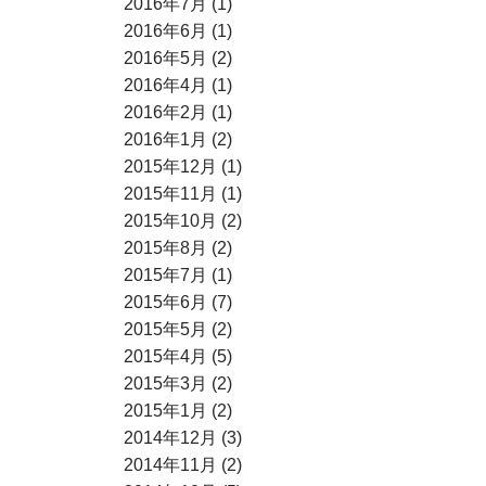
2016年7月 (1)
2016年6月 (1)
2016年5月 (2)
2016年4月 (1)
2016年2月 (1)
2016年1月 (2)
2015年12月 (1)
2015年11月 (1)
2015年10月 (2)
2015年8月 (2)
2015年7月 (1)
2015年6月 (7)
2015年5月 (2)
2015年4月 (5)
2015年3月 (2)
2015年1月 (2)
2014年12月 (3)
2014年11月 (2)