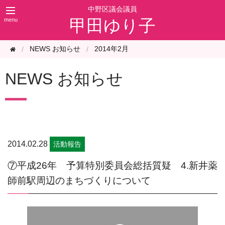
甲田ゆり子
NEWS お知らせ
2014年2月
NEWS お知らせ
2014.02.28
活動報告
⑦平成26年 予算特別委員会総括質疑 4.新井薬
師前駅周辺のまちづくりについて