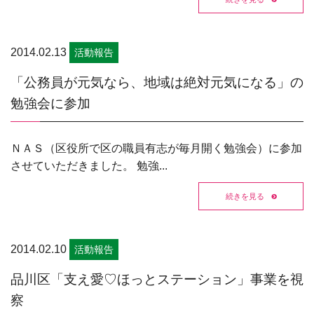
2014.02.13
活動報告
「公務員が元気なら、地域は絶対元気になる」の
勉強会に参加
ＮＡＳ（区役所で区の職員有志が毎月開く勉強会）に参加
させていただきました。 勉強...
続きを見る
2014.02.10
活動報告
品川区「支え愛♡ほっとステーション」事業を視
察