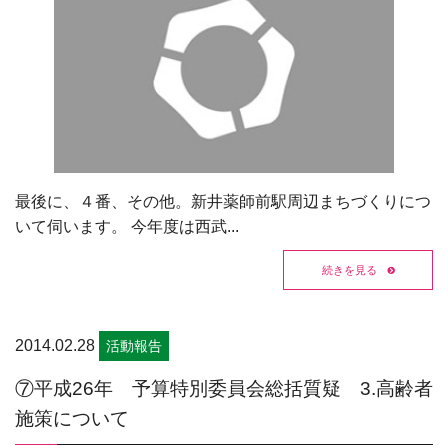
最後に、４番、その他。新井薬師前駅周辺まちづくりにつ
いて伺います。 今年度は西武...
続きを見る
2014.02.28
活動報告
⑦平成26年 予算特別委員会総括質疑 3.高齢者
施策について