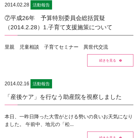
2014.02.28
活動報告
⑦平成26年 予算特別委員会総括質疑
（2014.2.28）1.子育て支援施策について
里親 児童相談 子育てセミナー 異世代交流
続きを見る
2014.02.16
活動報告
「産後ケア」を行なう助産院を視察しました
本日、一昨日降った大雪がとける勢いの良いお天気になり
ました。 午前中、地元の「松...
続きを見る