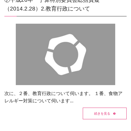
（2014.2.28）2.教育行政について
次に、２番、教育行政について伺います。 １番、食物ア
レルギー対策について伺います...
続きを見る