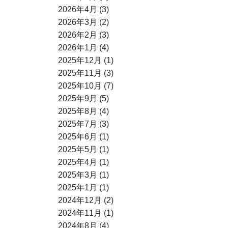
2026年4月 (3)
2026年3月 (2)
2026年2月 (3)
2026年1月 (4)
2025年12月 (1)
2025年11月 (3)
2025年10月 (7)
2025年9月 (5)
2025年8月 (4)
2025年7月 (3)
2025年6月 (1)
2025年5月 (1)
2025年4月 (1)
2025年3月 (1)
2025年1月 (1)
2024年12月 (2)
2024年11月 (1)
2024年8月 (4)