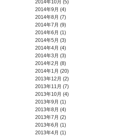
2014年10月 (5)
2014年9月 (4)
2014年8月 (7)
2014年7月 (9)
2014年6月 (1)
2014年5月 (3)
2014年4月 (4)
2014年3月 (3)
2014年2月 (8)
2014年1月 (20)
2013年12月 (2)
2013年11月 (7)
2013年10月 (4)
2013年9月 (1)
2013年8月 (4)
2013年7月 (2)
2013年6月 (1)
2013年4月 (1)