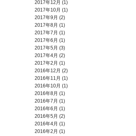
2017年12月 (1)
2017年10月 (1)
2017年9月 (2)
2017年8月 (1)
2017年7月 (1)
2017年6月 (1)
2017年5月 (3)
2017年4月 (2)
2017年2月 (1)
2016年12月 (2)
2016年11月 (1)
2016年10月 (1)
2016年8月 (1)
2016年7月 (1)
2016年6月 (1)
2016年5月 (2)
2016年4月 (1)
2016年2月 (1)