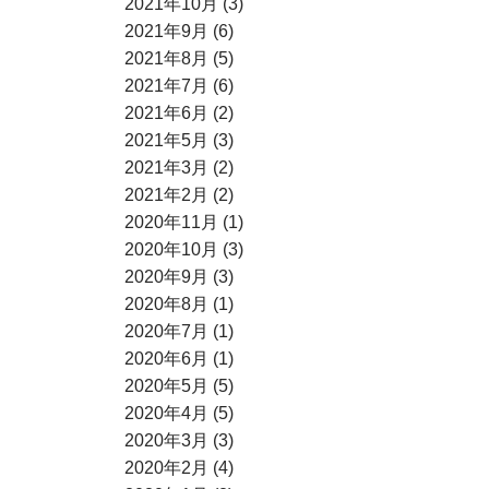
2021年10月 (3)
2021年9月 (6)
2021年8月 (5)
2021年7月 (6)
2021年6月 (2)
2021年5月 (3)
2021年3月 (2)
2021年2月 (2)
2020年11月 (1)
2020年10月 (3)
2020年9月 (3)
2020年8月 (1)
2020年7月 (1)
2020年6月 (1)
2020年5月 (5)
2020年4月 (5)
2020年3月 (3)
2020年2月 (4)