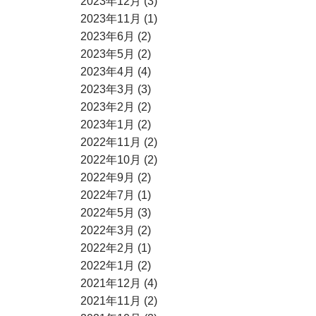
2023年12月 (3)
2023年11月 (1)
2023年6月 (2)
2023年5月 (2)
2023年4月 (4)
2023年3月 (3)
2023年2月 (2)
2023年1月 (2)
2022年11月 (2)
2022年10月 (2)
2022年9月 (2)
2022年7月 (1)
2022年5月 (3)
2022年3月 (2)
2022年2月 (1)
2022年1月 (2)
2021年12月 (4)
2021年11月 (2)