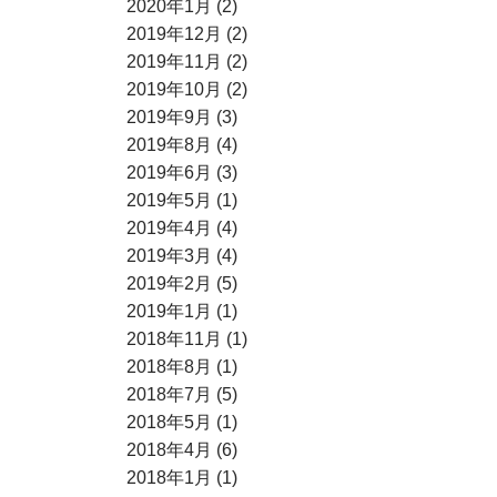
2020年1月 (2)
2019年12月 (2)
2019年11月 (2)
2019年10月 (2)
2019年9月 (3)
2019年8月 (4)
2019年6月 (3)
2019年5月 (1)
2019年4月 (4)
2019年3月 (4)
2019年2月 (5)
2019年1月 (1)
2018年11月 (1)
2018年8月 (1)
2018年7月 (5)
2018年5月 (1)
2018年4月 (6)
2018年1月 (1)