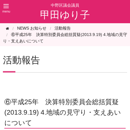
甲田ゆり子
NEWS お知らせ
活動報告
⑥平成25年 決算特別委員会総括質疑(2013.9.19) 4.地域の見守
り・支えあいについて
活動報告
⑥平成25年 決算特別委員会総括質疑
(2013.9.19) 4.地域の見守り・支えあい
について