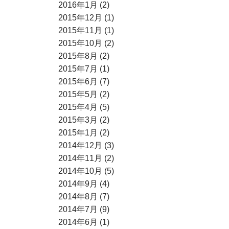
2016年1月 (2)
2015年12月 (1)
2015年11月 (1)
2015年10月 (2)
2015年8月 (2)
2015年7月 (1)
2015年6月 (7)
2015年5月 (2)
2015年4月 (5)
2015年3月 (2)
2015年1月 (2)
2014年12月 (3)
2014年11月 (2)
2014年10月 (5)
2014年9月 (4)
2014年8月 (7)
2014年7月 (9)
2014年6月 (1)