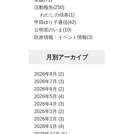
活動報告(250)
わたしの信条(1)
甲田ゆり子通信(42)
公明党のいま(10)
区政情報・イベント情報(3)
月別アーカイブ
2026年8月 (2)
2026年7月 (3)
2026年6月 (2)
2026年5月 (4)
2026年4月 (3)
2026年3月 (2)
2026年2月 (3)
2026年1月 (4)
2025年12月 (1)