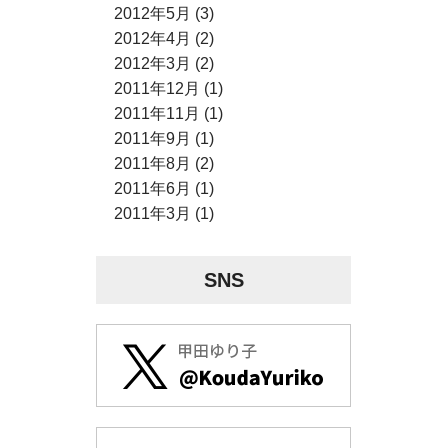
2012年5月 (3)
2012年4月 (2)
2012年3月 (2)
2011年12月 (1)
2011年11月 (1)
2011年9月 (1)
2011年8月 (2)
2011年6月 (1)
2011年3月 (1)
SNS