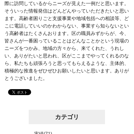
際に訪問しているからニーズが見えた一例だと思います。
そういった情報発信はどんどんやっていただきたいと思い
ます。高齢者困りごと支援事業や地域包括への相談等、ど
こに電話していいのかわからない、事業すら知らないとい
う高齢者はたくさんおります。区の職員みずからが、今、
皆さんが一番困っていることはどんなことかという現場の
ニーズをつかみ、地域の方々から、来てくれた、うれし
い、ありがたいと思われ、区がここまでやってくれるのな
ら、私たちも頑張ろうと思ってもらえるような、主体的、
積極的な推進をぜひぜひお願いしたいと思います。ありが
とうございました。
カテゴリ
実績(71)