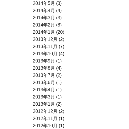
2014年5月 (3)
2014年4月 (4)
2014年3月 (3)
2014年2月 (8)
2014年1月 (20)
2013年12月 (2)
2013年11月 (7)
2013年10月 (4)
2013年9月 (1)
2013年8月 (4)
2013年7月 (2)
2013年6月 (1)
2013年4月 (1)
2013年3月 (1)
2013年1月 (2)
2012年12月 (2)
2012年11月 (1)
2012年10月 (1)