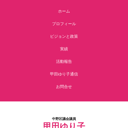
ホーム
プロフィール
ビジョンと政策
実績
活動報告
甲田ゆり子通信
お問合せ
中野区議会議員
甲田ゆり子