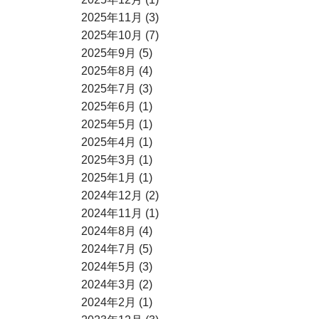
2025年11月 (3)
2025年10月 (7)
2025年9月 (5)
2025年8月 (4)
2025年7月 (3)
2025年6月 (1)
2025年5月 (1)
2025年4月 (1)
2025年3月 (1)
2025年1月 (1)
2024年12月 (2)
2024年11月 (1)
2024年8月 (4)
2024年7月 (5)
2024年5月 (3)
2024年3月 (2)
2024年2月 (1)