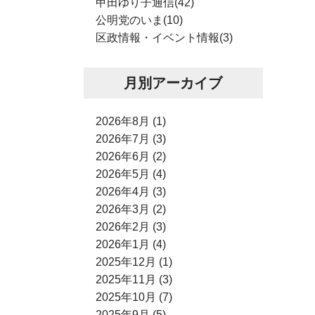
甲田ゆり子通信(42)
公明党のいま(10)
区政情報・イベント情報(3)
月別アーカイブ
2026年8月 (1)
2026年7月 (3)
2026年6月 (2)
2026年5月 (4)
2026年4月 (3)
2026年3月 (2)
2026年2月 (3)
2026年1月 (4)
2025年12月 (1)
2025年11月 (3)
2025年10月 (7)
2025年9月 (5)