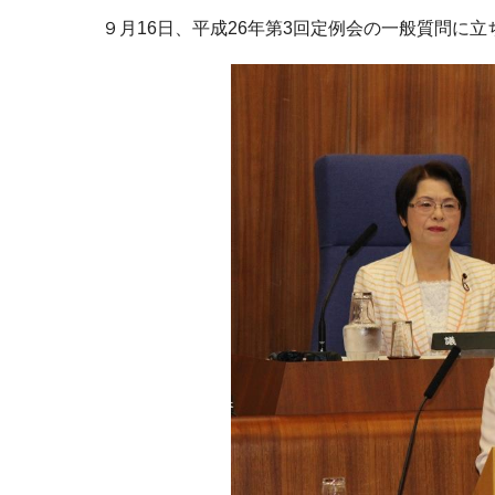
９月16日、平成26年第3回定例会の一般質問に立