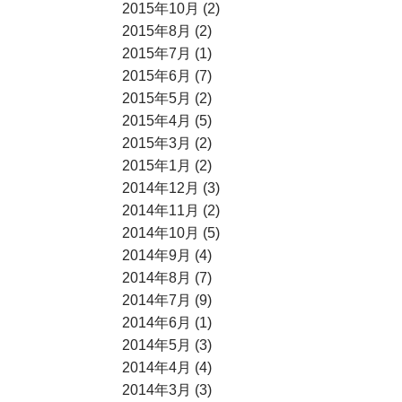
2015年10月 (2)
2015年8月 (2)
2015年7月 (1)
2015年6月 (7)
2015年5月 (2)
2015年4月 (5)
2015年3月 (2)
2015年1月 (2)
2014年12月 (3)
2014年11月 (2)
2014年10月 (5)
2014年9月 (4)
2014年8月 (7)
2014年7月 (9)
2014年6月 (1)
2014年5月 (3)
2014年4月 (4)
2014年3月 (3)