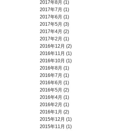
2017年8月 (1)
2017年7月 (1)
2017年6月 (1)
2017年5月 (3)
2017年4月 (2)
2017年2月 (1)
2016年12月 (2)
2016年11月 (1)
2016年10月 (1)
2016年8月 (1)
2016年7月 (1)
2016年6月 (1)
2016年5月 (2)
2016年4月 (1)
2016年2月 (1)
2016年1月 (2)
2015年12月 (1)
2015年11月 (1)