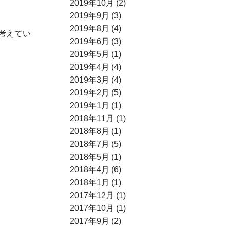
2019年10月 (2)
2019年9月 (3)
2019年8月 (4)
考えてい
2019年6月 (3)
2019年5月 (1)
2019年4月 (4)
2019年3月 (4)
2019年2月 (5)
2019年1月 (1)
2018年11月 (1)
2018年8月 (1)
2018年7月 (5)
2018年5月 (1)
2018年4月 (6)
2018年1月 (1)
2017年12月 (1)
2017年10月 (1)
2017年9月 (2)