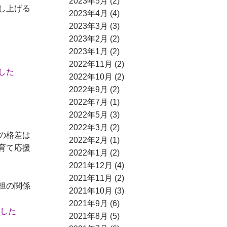
2023年5月 (2)
し上げる
2023年4月 (4)
2023年3月 (3)
2023年2月 (2)
2023年1月 (2)
2022年11月 (2)
した
2022年10月 (2)
2022年9月 (2)
2022年7月 (1)
2022年5月 (3)
2022年3月 (2)
の格差は
2022年2月 (1)
育て応援
2022年1月 (2)
2021年12月 (4)
2021年11月 (2)
担の関係
2021年10月 (3)
2021年9月 (6)
した
2021年8月 (5)