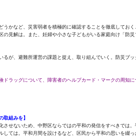
どうかなど、災害弱者を積極的に確認することを徹底しておく
区の見解は。また、妊婦や小さな子どもがいる家庭向け「防災
いるが、避難所運営の課題と捉え、取り組んでいく。防災ブッ
険ドラッグについて、障害者のヘルプカード・マークの周知に
の取組みを】
化させないため、中野区ならではの平和の発信をすべきでは。
ルしては。平和月間を設けるなど、区民から平和の思いを綴っ