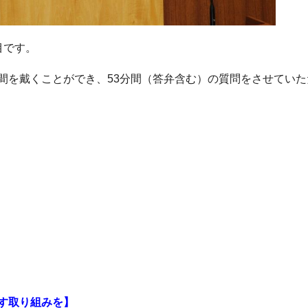
目です。
間を戴くことができ、53分間（答弁含む）の質問をさせていた
す取り組みを】