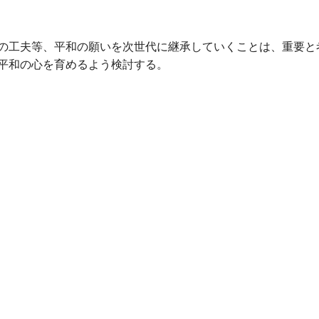
の工夫等、平和の願いを次世代に継承していくことは、重要と
平和の心を育めるよう検討する。