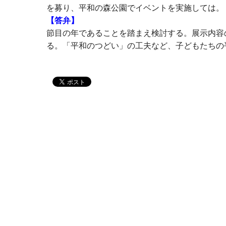
を募り、平和の森公園でイベントを実施しては。
【答弁】
節目の年であることを踏まえ検討する。展示内容
る。「平和のつどい」の工夫など、子どもたちの