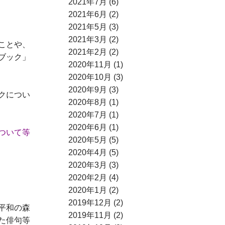
2021年7月 (6)
2021年6月 (2)
2021年5月 (3)
2021年3月 (2)
ことや、
2021年2月 (2)
ブック」
2020年11月 (1)
2020年10月 (3)
2020年9月 (3)
クについ
2020年8月 (1)
2020年7月 (1)
2020年6月 (1)
ついて等
2020年5月 (5)
2020年4月 (5)
2020年3月 (3)
2020年2月 (4)
2020年1月 (2)
2019年12月 (2)
平和の森
2019年11月 (2)
た俳句等