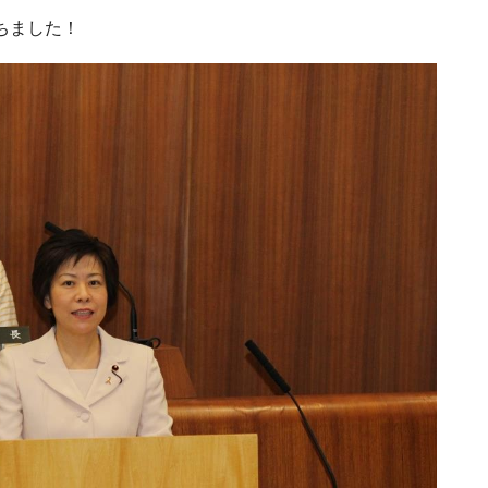
ちました！