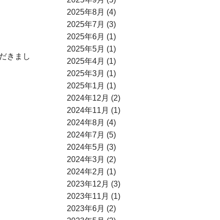
2025年8月 (4)
2025年7月 (3)
2025年6月 (1)
2025年5月 (1)
だきまし
2025年4月 (1)
2025年3月 (1)
2025年1月 (1)
2024年12月 (2)
2024年11月 (1)
2024年8月 (4)
2024年7月 (5)
2024年5月 (3)
2024年3月 (2)
2024年2月 (1)
2023年12月 (3)
2023年11月 (1)
2023年6月 (2)