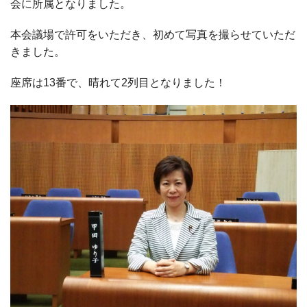
会に所属となりました。
本会議場で許可をいただき、初めて写真を撮らせていただ
きました。
座席は13番で、晴れて2列目となりました！