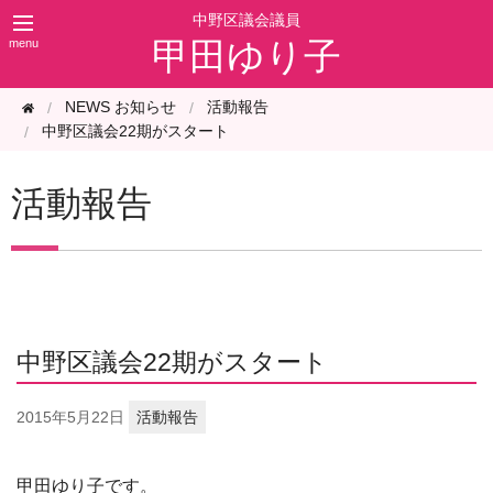
甲田ゆり子
NEWS お知らせ
活動報告
中野区議会22期がスタート
活動報告
中野区議会22期がスタート
2015年
5月22日
活動報告
甲田ゆり子です。