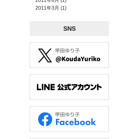
2011年6月 (1)
2011年3月 (1)
SNS