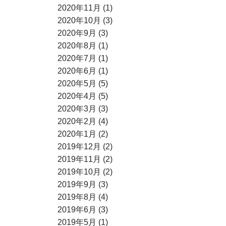
2020年11月 (1)
2020年10月 (3)
2020年9月 (3)
2020年8月 (1)
2020年7月 (1)
2020年6月 (1)
2020年5月 (5)
2020年4月 (5)
2020年3月 (3)
2020年2月 (4)
2020年1月 (2)
2019年12月 (2)
2019年11月 (2)
2019年10月 (2)
2019年9月 (3)
2019年8月 (4)
2019年6月 (3)
2019年5月 (1)