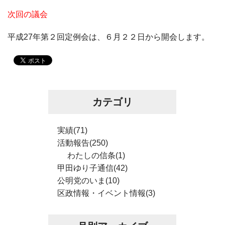
次回の議会
平成27年第２回定例会は、６月２２日から開会します。
カテゴリ
実績(71)
活動報告(250)
わたしの信条(1)
甲田ゆり子通信(42)
公明党のいま(10)
区政情報・イベント情報(3)