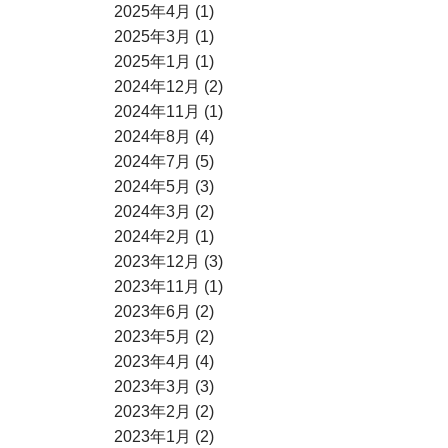
2025年4月 (1)
2025年3月 (1)
2025年1月 (1)
2024年12月 (2)
2024年11月 (1)
2024年8月 (4)
2024年7月 (5)
2024年5月 (3)
2024年3月 (2)
2024年2月 (1)
2023年12月 (3)
2023年11月 (1)
2023年6月 (2)
2023年5月 (2)
2023年4月 (4)
2023年3月 (3)
2023年2月 (2)
2023年1月 (2)