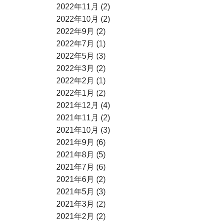
2022年11月 (2)
2022年10月 (2)
2022年9月 (2)
2022年7月 (1)
2022年5月 (3)
2022年3月 (2)
2022年2月 (1)
2022年1月 (2)
2021年12月 (4)
2021年11月 (2)
2021年10月 (3)
2021年9月 (6)
2021年8月 (5)
2021年7月 (6)
2021年6月 (2)
2021年5月 (3)
2021年3月 (2)
2021年2月 (2)