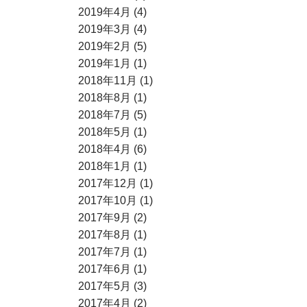
2019年4月 (4)
2019年3月 (4)
2019年2月 (5)
2019年1月 (1)
2018年11月 (1)
2018年8月 (1)
2018年7月 (5)
2018年5月 (1)
2018年4月 (6)
2018年1月 (1)
2017年12月 (1)
2017年10月 (1)
2017年9月 (2)
2017年8月 (1)
2017年7月 (1)
2017年6月 (1)
2017年5月 (3)
2017年4月 (2)