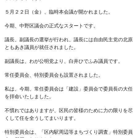
５月２２日（金）、臨時本会議が開かれました。
今期、中野区議会の正式なスタートです。
議長、副議長の選挙が行われ、議長には自由民主党の北原
ともあき議員が就任されました。
副議長は、わが公明党より、白井ひでふみ議員です。
常任委員会、特別委員会も設置されました。
私は、今期、常任委員会は「建設」委員会で委員長の大任
を拝命いたしました。
不慣れではありますが、区民の皆様のために力の限りを尽
くして任を全うしてまいります。
特別委員会は、「区内駅周辺等まちづくり調査」特別委員