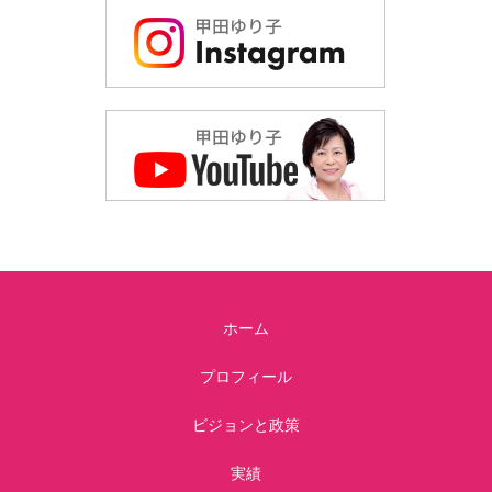
ホーム
プロフィール
ビジョンと政策
実績