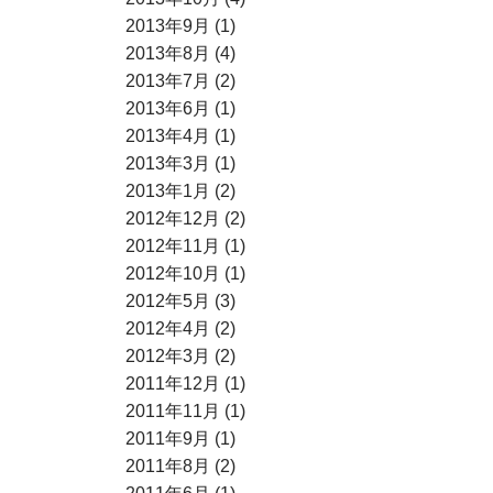
2013年9月 (1)
2013年8月 (4)
2013年7月 (2)
2013年6月 (1)
2013年4月 (1)
2013年3月 (1)
2013年1月 (2)
2012年12月 (2)
2012年11月 (1)
2012年10月 (1)
2012年5月 (3)
2012年4月 (2)
2012年3月 (2)
2011年12月 (1)
2011年11月 (1)
2011年9月 (1)
2011年8月 (2)