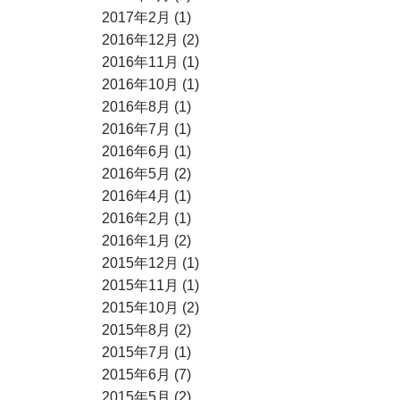
2017年2月 (1)
2016年12月 (2)
2016年11月 (1)
2016年10月 (1)
2016年8月 (1)
2016年7月 (1)
2016年6月 (1)
2016年5月 (2)
2016年4月 (1)
2016年2月 (1)
2016年1月 (2)
2015年12月 (1)
2015年11月 (1)
2015年10月 (2)
2015年8月 (2)
2015年7月 (1)
2015年6月 (7)
2015年5月 (2)