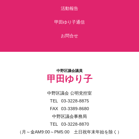
活動報告
甲田ゆり子通信
お問合せ
中野区議会議員
甲田ゆり子
中野区議会 公明党控室
03-3228-8875
03-3389-8680
中野区議会事務局
03-3228-8870
（月～金AM9:00～PM5:00 土日祝年末年始を除く）