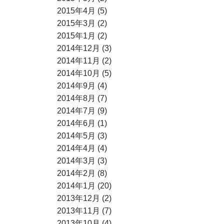
2015年4月 (5)
2015年3月 (2)
2015年1月 (2)
2014年12月 (3)
2014年11月 (2)
2014年10月 (5)
2014年9月 (4)
2014年8月 (7)
2014年7月 (9)
2014年6月 (1)
2014年5月 (3)
2014年4月 (4)
2014年3月 (3)
2014年2月 (8)
2014年1月 (20)
2013年12月 (2)
2013年11月 (7)
2013年10月 (4)