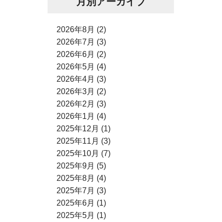
月別アーカイブ
2026年8月 (2)
2026年7月 (3)
2026年6月 (2)
2026年5月 (4)
2026年4月 (3)
2026年3月 (2)
2026年2月 (3)
2026年1月 (4)
2025年12月 (1)
2025年11月 (3)
2025年10月 (7)
2025年9月 (5)
2025年8月 (4)
2025年7月 (3)
2025年6月 (1)
2025年5月 (1)