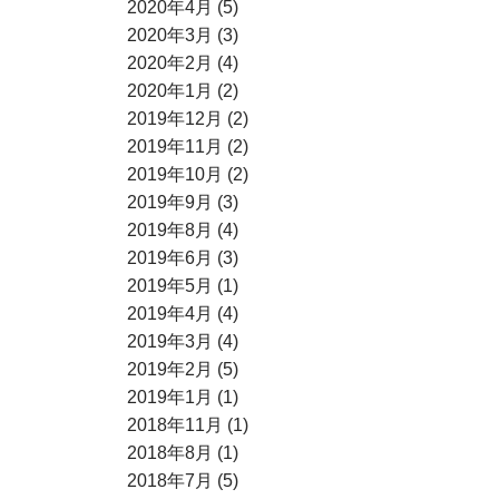
2020年4月 (5)
2020年3月 (3)
2020年2月 (4)
2020年1月 (2)
2019年12月 (2)
2019年11月 (2)
2019年10月 (2)
2019年9月 (3)
2019年8月 (4)
2019年6月 (3)
2019年5月 (1)
2019年4月 (4)
2019年3月 (4)
2019年2月 (5)
2019年1月 (1)
2018年11月 (1)
2018年8月 (1)
2018年7月 (5)