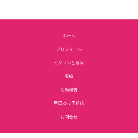
ホーム
プロフィール
ビジョンと政策
実績
活動報告
甲田ゆり子通信
お問合せ