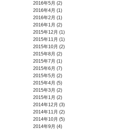
2016年5月 (2)
2016年4月 (1)
2016年2月 (1)
2016年1月 (2)
2015年12月 (1)
2015年11月 (1)
2015年10月 (2)
2015年8月 (2)
2015年7月 (1)
2015年6月 (7)
2015年5月 (2)
2015年4月 (5)
2015年3月 (2)
2015年1月 (2)
2014年12月 (3)
2014年11月 (2)
2014年10月 (5)
2014年9月 (4)