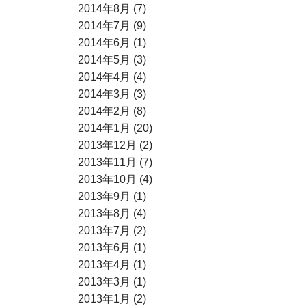
2014年8月 (7)
2014年7月 (9)
2014年6月 (1)
2014年5月 (3)
2014年4月 (4)
2014年3月 (3)
2014年2月 (8)
2014年1月 (20)
2013年12月 (2)
2013年11月 (7)
2013年10月 (4)
2013年9月 (1)
2013年8月 (4)
2013年7月 (2)
2013年6月 (1)
2013年4月 (1)
2013年3月 (1)
2013年1月 (2)