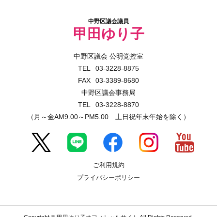
中野区議会議員
甲田ゆり子
中野区議会 公明党控室
03-3228-8875
03-3389-8680
中野区議会事務局
03-3228-8870
（月～金AM9:00～PM5:00 土日祝年末年始を除く）
ご利用規約
プライバシーポリシー