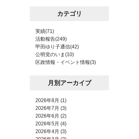
カテゴリ
実績(71)
活動報告(249)
甲田ゆり子通信(42)
公明党のいま(10)
区政情報・イベント情報(3)
月別アーカイブ
2026年8月 (1)
2026年7月 (3)
2026年6月 (2)
2026年5月 (4)
2026年4月 (3)