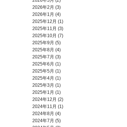
2026年3月 (2)
2026年2月 (3)
2026年1月 (4)
2025年12月 (1)
2025年11月 (3)
2025年10月 (7)
2025年9月 (5)
2025年8月 (4)
2025年7月 (3)
2025年6月 (1)
2025年5月 (1)
2025年4月 (1)
2025年3月 (1)
2025年1月 (1)
2024年12月 (2)
2024年11月 (1)
2024年8月 (4)
2024年7月 (5)