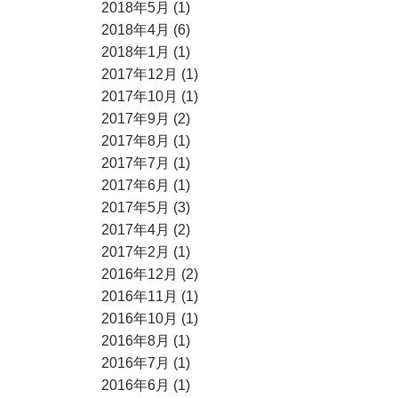
2018年5月 (1)
2018年4月 (6)
2018年1月 (1)
2017年12月 (1)
2017年10月 (1)
2017年9月 (2)
2017年8月 (1)
2017年7月 (1)
2017年6月 (1)
2017年5月 (3)
2017年4月 (2)
2017年2月 (1)
2016年12月 (2)
2016年11月 (1)
2016年10月 (1)
2016年8月 (1)
2016年7月 (1)
2016年6月 (1)