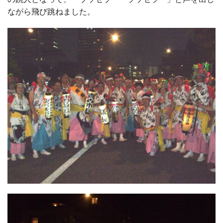
ながら飛び跳ねました。