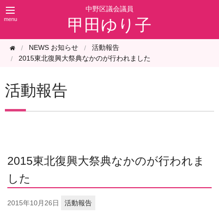
甲田ゆり子
NEWS お知らせ
活動報告
2015東北復興大祭典なかのが行われました
活動報告
2015東北復興大祭典なかのが行われま
した
2015年
10月26日
活動報告