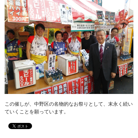
この催しが、中野区の名物的なお祭りとして、末永く続い
ていくことを願っています。