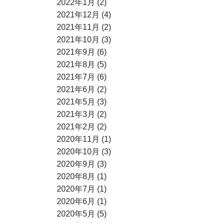
2022年1月 (2)
2021年12月 (4)
2021年11月 (2)
2021年10月 (3)
2021年9月 (6)
2021年8月 (5)
2021年7月 (6)
2021年6月 (2)
2021年5月 (3)
2021年3月 (2)
2021年2月 (2)
2020年11月 (1)
2020年10月 (3)
2020年9月 (3)
2020年8月 (1)
2020年7月 (1)
2020年6月 (1)
2020年5月 (5)