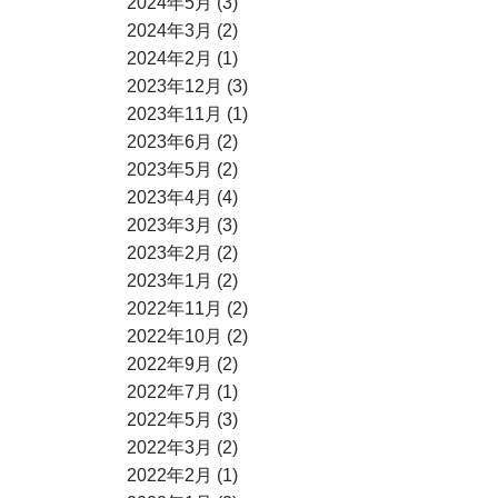
2024年5月 (3)
2024年3月 (2)
2024年2月 (1)
2023年12月 (3)
2023年11月 (1)
2023年6月 (2)
2023年5月 (2)
2023年4月 (4)
2023年3月 (3)
2023年2月 (2)
2023年1月 (2)
2022年11月 (2)
2022年10月 (2)
2022年9月 (2)
2022年7月 (1)
2022年5月 (3)
2022年3月 (2)
2022年2月 (1)