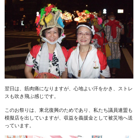
翌日は、筋肉痛になりますが、心地よい汗をかき、ストレ
スも吹き飛ぶ感じです。
このお祭りは、東北復興のためであり、私たち議員連盟も
模擬店を出していますが、収益を義援金として被災地へ送
っています。