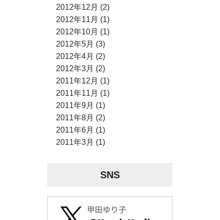
2012年12月 (2)
2012年11月 (1)
2012年10月 (1)
2012年5月 (3)
2012年4月 (2)
2012年3月 (2)
2011年12月 (1)
2011年11月 (1)
2011年9月 (1)
2011年8月 (2)
2011年6月 (1)
2011年3月 (1)
SNS