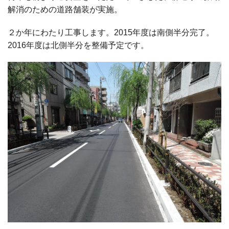
解消のための道路舗装が実施。
２か年にわたり工事します。2015年度は南側半分完了。
2016年度は北側半分を整備予定です。