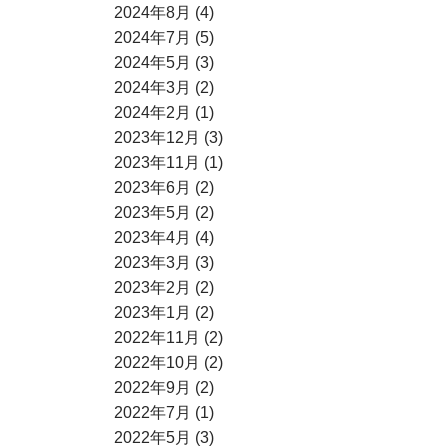
2024年8月 (4)
2024年7月 (5)
2024年5月 (3)
2024年3月 (2)
2024年2月 (1)
2023年12月 (3)
2023年11月 (1)
2023年6月 (2)
2023年5月 (2)
2023年4月 (4)
2023年3月 (3)
2023年2月 (2)
2023年1月 (2)
2022年11月 (2)
2022年10月 (2)
2022年9月 (2)
2022年7月 (1)
2022年5月 (3)