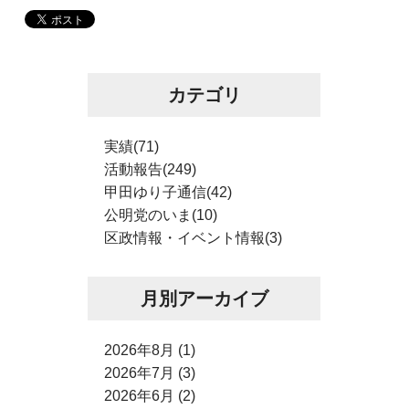
カテゴリ
実績(71)
活動報告(249)
甲田ゆり子通信(42)
公明党のいま(10)
区政情報・イベント情報(3)
月別アーカイブ
2026年8月 (1)
2026年7月 (3)
2026年6月 (2)