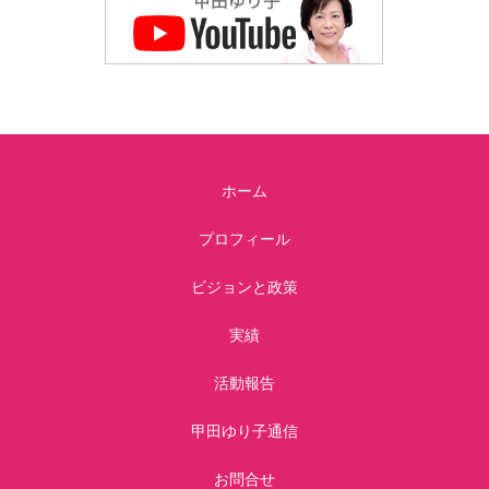
ホーム
プロフィール
ビジョンと政策
実績
活動報告
甲田ゆり子通信
お問合せ