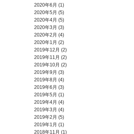
2020年6月 (1)
2020年5月 (5)
2020年4月 (5)
2020年3月 (3)
2020年2月 (4)
2020年1月 (2)
2019年12月 (2)
2019年11月 (2)
2019年10月 (2)
2019年9月 (3)
2019年8月 (4)
2019年6月 (3)
2019年5月 (1)
2019年4月 (4)
2019年3月 (4)
2019年2月 (5)
2019年1月 (1)
2018年11月 (1)