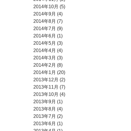
2014年10月 (5)
2014年9月 (4)
2014年8月 (7)
2014年7月 (9)
2014年6月 (1)
2014年5月 (3)
2014年4月 (4)
2014年3月 (3)
2014年2月 (8)
2014年1月 (20)
2013年12月 (2)
2013年11月 (7)
2013年10月 (4)
2013年9月 (1)
2013年8月 (4)
2013年7月 (2)
2013年6月 (1)
2013年4月 (1)