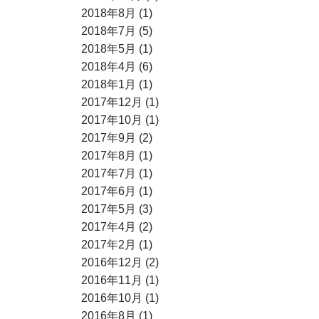
2018年8月 (1)
2018年7月 (5)
2018年5月 (1)
2018年4月 (6)
2018年1月 (1)
2017年12月 (1)
2017年10月 (1)
2017年9月 (2)
2017年8月 (1)
2017年7月 (1)
2017年6月 (1)
2017年5月 (3)
2017年4月 (2)
2017年2月 (1)
2016年12月 (2)
2016年11月 (1)
2016年10月 (1)
2016年8月 (1)