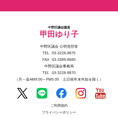
中野区議会議員
甲田ゆり子
中野区議会 公明党控室
03-3228-8875
03-3389-8680
中野区議会事務局
03-3228-8870
（月～金AM9:00～PM5:00 土日祝年末年始を除く）
ご利用規約
プライバシーポリシー