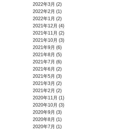
2022年3月 (2)
2022年2月 (1)
2022年1月 (2)
2021年12月 (4)
2021年11月 (2)
2021年10月 (3)
2021年9月 (6)
2021年8月 (5)
2021年7月 (6)
2021年6月 (2)
2021年5月 (3)
2021年3月 (2)
2021年2月 (2)
2020年11月 (1)
2020年10月 (3)
2020年9月 (3)
2020年8月 (1)
2020年7月 (1)