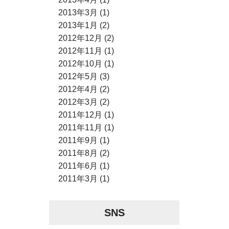
2013年3月 (1)
2013年1月 (2)
2012年12月 (2)
2012年11月 (1)
2012年10月 (1)
2012年5月 (3)
2012年4月 (2)
2012年3月 (2)
2011年12月 (1)
2011年11月 (1)
2011年9月 (1)
2011年8月 (2)
2011年6月 (1)
2011年3月 (1)
SNS