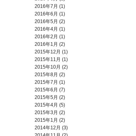
2016年7月 (1)
2016年6月 (1)
2016年5月 (2)
2016年4月 (1)
2016年2月 (1)
2016年1月 (2)
2015年12月 (1)
2015年11月 (1)
2015年10月 (2)
2015年8月 (2)
2015年7月 (1)
2015年6月 (7)
2015年5月 (2)
2015年4月 (5)
2015年3月 (2)
2015年1月 (2)
2014年12月 (3)
2014年11月 (2)