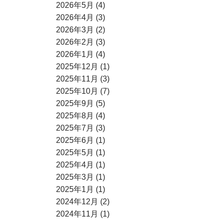
2026年5月 (4)
2026年4月 (3)
2026年3月 (2)
2026年2月 (3)
2026年1月 (4)
2025年12月 (1)
2025年11月 (3)
2025年10月 (7)
2025年9月 (5)
2025年8月 (4)
2025年7月 (3)
2025年6月 (1)
2025年5月 (1)
2025年4月 (1)
2025年3月 (1)
2025年1月 (1)
2024年12月 (2)
2024年11月 (1)