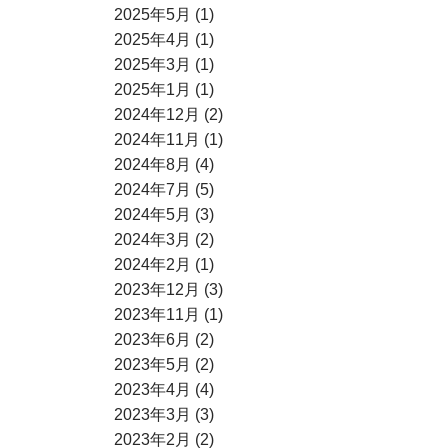
2025年5月 (1)
2025年4月 (1)
2025年3月 (1)
2025年1月 (1)
2024年12月 (2)
2024年11月 (1)
2024年8月 (4)
2024年7月 (5)
2024年5月 (3)
2024年3月 (2)
2024年2月 (1)
2023年12月 (3)
2023年11月 (1)
2023年6月 (2)
2023年5月 (2)
2023年4月 (4)
2023年3月 (3)
2023年2月 (2)