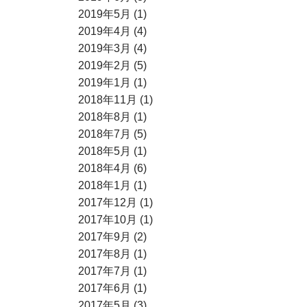
2019年5月 (1)
2019年4月 (4)
2019年3月 (4)
2019年2月 (5)
2019年1月 (1)
2018年11月 (1)
2018年8月 (1)
2018年7月 (5)
2018年5月 (1)
2018年4月 (6)
2018年1月 (1)
2017年12月 (1)
2017年10月 (1)
2017年9月 (2)
2017年8月 (1)
2017年7月 (1)
2017年6月 (1)
2017年5月 (3)