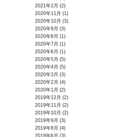
2021年2月 (2)
2020年11月 (1)
2020年10月 (3)
2020年9月 (3)
2020年8月 (1)
2020年7月 (1)
2020年6月 (1)
2020年5月 (5)
2020年4月 (5)
2020年3月 (3)
2020年2月 (4)
2020年1月 (2)
2019年12月 (2)
2019年11月 (2)
2019年10月 (2)
2019年9月 (3)
2019年8月 (4)
2019年6月 (3)