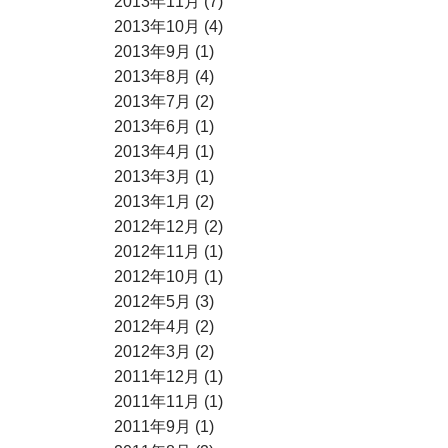
2013年11月 (7)
2013年10月 (4)
2013年9月 (1)
2013年8月 (4)
2013年7月 (2)
2013年6月 (1)
2013年4月 (1)
2013年3月 (1)
2013年1月 (2)
2012年12月 (2)
2012年11月 (1)
2012年10月 (1)
2012年5月 (3)
2012年4月 (2)
2012年3月 (2)
2011年12月 (1)
2011年11月 (1)
2011年9月 (1)