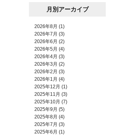
月別アーカイブ
2026年8月 (1)
2026年7月 (3)
2026年6月 (2)
2026年5月 (4)
2026年4月 (3)
2026年3月 (2)
2026年2月 (3)
2026年1月 (4)
2025年12月 (1)
2025年11月 (3)
2025年10月 (7)
2025年9月 (5)
2025年8月 (4)
2025年7月 (3)
2025年6月 (1)