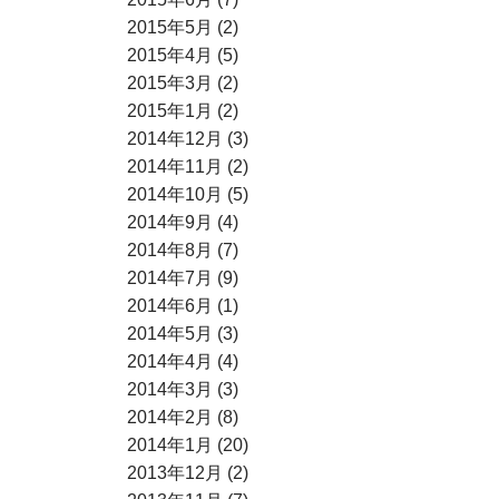
2015年5月 (2)
2015年4月 (5)
2015年3月 (2)
2015年1月 (2)
2014年12月 (3)
2014年11月 (2)
2014年10月 (5)
2014年9月 (4)
2014年8月 (7)
2014年7月 (9)
2014年6月 (1)
2014年5月 (3)
2014年4月 (4)
2014年3月 (3)
2014年2月 (8)
2014年1月 (20)
2013年12月 (2)