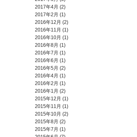
2017年4月 (2)
2017年2月 (1)
2016年12月 (2)
2016年11月 (1)
2016年10月 (1)
2016年8月 (1)
2016年7月 (1)
2016年6月 (1)
2016年5月 (2)
2016年4月 (1)
2016年2月 (1)
2016年1月 (2)
2015年12月 (1)
2015年11月 (1)
2015年10月 (2)
2015年8月 (2)
2015年7月 (1)
2015年6月 (7)