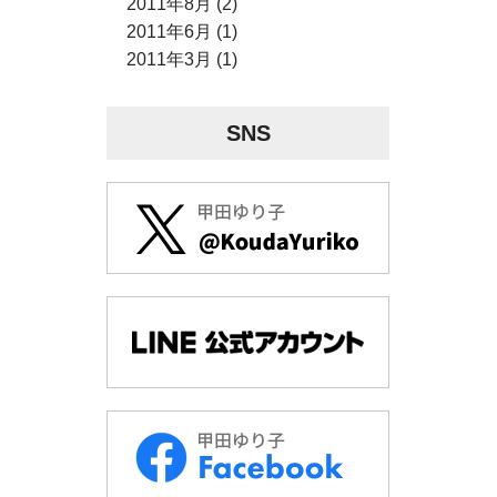
2011年8月 (2)
2011年6月 (1)
2011年3月 (1)
SNS