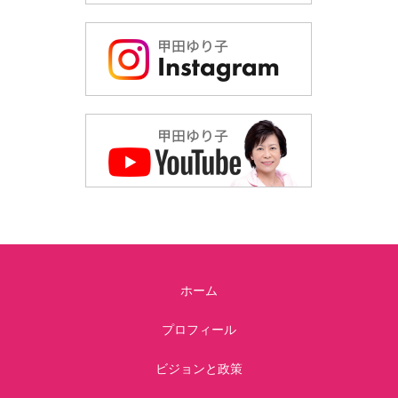
ホーム
プロフィール
ビジョンと政策