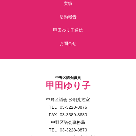
実績
活動報告
甲田ゆり子通信
お問合せ
中野区議会議員
甲田ゆり子
中野区議会 公明党控室
03-3228-8875
03-3389-8680
中野区議会事務局
03-3228-8870