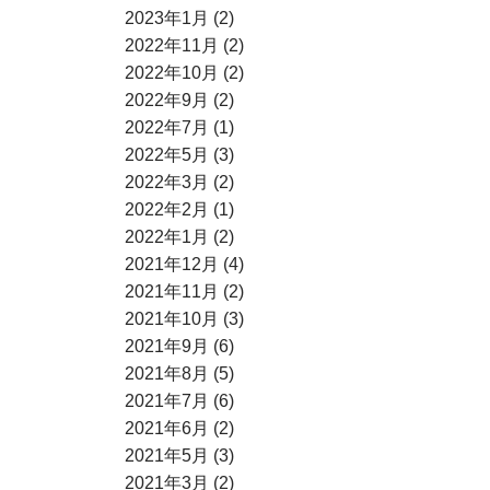
2023年1月 (2)
2022年11月 (2)
2022年10月 (2)
2022年9月 (2)
2022年7月 (1)
2022年5月 (3)
2022年3月 (2)
2022年2月 (1)
2022年1月 (2)
2021年12月 (4)
2021年11月 (2)
2021年10月 (3)
2021年9月 (6)
2021年8月 (5)
2021年7月 (6)
2021年6月 (2)
2021年5月 (3)
2021年3月 (2)