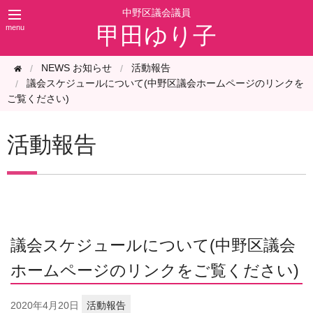
甲田ゆり子
NEWS お知らせ
活動報告
議会スケジュールについて(中野区議会ホームページのリンクを
ご覧ください)
活動報告
議会スケジュールについて(中野区議会
ホームページのリンクをご覧ください)
2020年
4月20日
活動報告