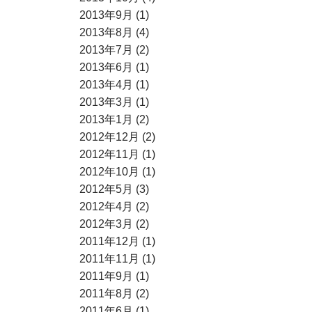
2013年9月 (1)
2013年8月 (4)
2013年7月 (2)
2013年6月 (1)
2013年4月 (1)
2013年3月 (1)
2013年1月 (2)
2012年12月 (2)
2012年11月 (1)
2012年10月 (1)
2012年5月 (3)
2012年4月 (2)
2012年3月 (2)
2011年12月 (1)
2011年11月 (1)
2011年9月 (1)
2011年8月 (2)
2011年6月 (1)