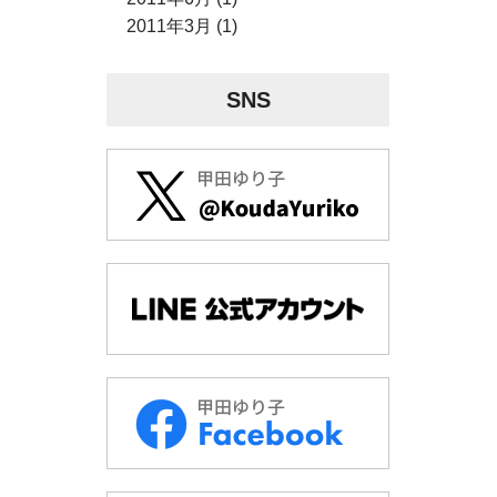
2011年3月 (1)
SNS