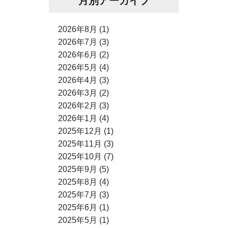
月別アーカイブ
2026年8月 (1)
2026年7月 (3)
2026年6月 (2)
2026年5月 (4)
2026年4月 (3)
2026年3月 (2)
2026年2月 (3)
2026年1月 (4)
2025年12月 (1)
2025年11月 (3)
2025年10月 (7)
2025年9月 (5)
2025年8月 (4)
2025年7月 (3)
2025年6月 (1)
2025年5月 (1)