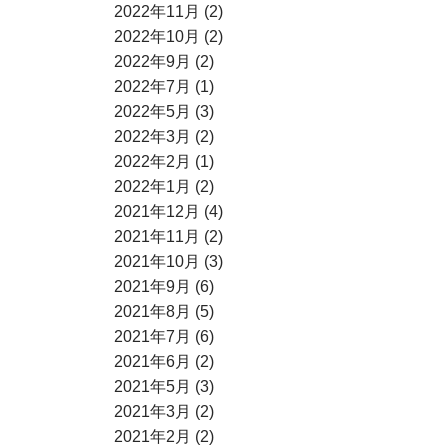
2022年11月 (2)
2022年10月 (2)
2022年9月 (2)
2022年7月 (1)
2022年5月 (3)
2022年3月 (2)
2022年2月 (1)
2022年1月 (2)
2021年12月 (4)
2021年11月 (2)
2021年10月 (3)
2021年9月 (6)
2021年8月 (5)
2021年7月 (6)
2021年6月 (2)
2021年5月 (3)
2021年3月 (2)
2021年2月 (2)