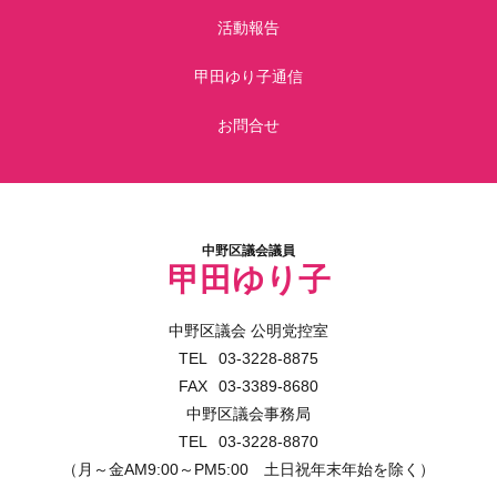
活動報告
甲田ゆり子通信
お問合せ
中野区議会議員
甲田ゆり子
中野区議会 公明党控室
03-3228-8875
03-3389-8680
中野区議会事務局
03-3228-8870
（月～金AM9:00～PM5:00 土日祝年末年始を除く）