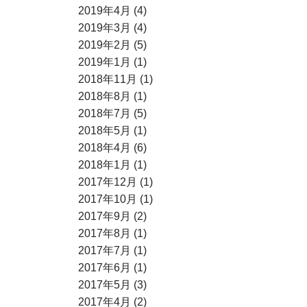
2019年4月 (4)
2019年3月 (4)
2019年2月 (5)
2019年1月 (1)
2018年11月 (1)
2018年8月 (1)
2018年7月 (5)
2018年5月 (1)
2018年4月 (6)
2018年1月 (1)
2017年12月 (1)
2017年10月 (1)
2017年9月 (2)
2017年8月 (1)
2017年7月 (1)
2017年6月 (1)
2017年5月 (3)
2017年4月 (2)