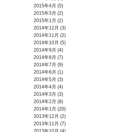
2015年4月 (5)
2015年3月 (2)
2015年1月 (2)
2014年12月 (3)
2014年11月 (2)
2014年10月 (5)
2014年9月 (4)
2014年8月 (7)
2014年7月 (9)
2014年6月 (1)
2014年5月 (3)
2014年4月 (4)
2014年3月 (3)
2014年2月 (8)
2014年1月 (20)
2013年12月 (2)
2013年11月 (7)
2013年10月 (4)