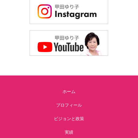
ホーム
プロフィール
ビジョンと政策
実績