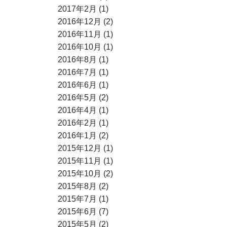
2017年2月 (1)
2016年12月 (2)
2016年11月 (1)
2016年10月 (1)
2016年8月 (1)
2016年7月 (1)
2016年6月 (1)
2016年5月 (2)
2016年4月 (1)
2016年2月 (1)
2016年1月 (2)
2015年12月 (1)
2015年11月 (1)
2015年10月 (2)
2015年8月 (2)
2015年7月 (1)
2015年6月 (7)
2015年5月 (2)