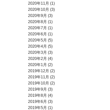
2020年11月 (1)
2020年10月 (3)
2020年9月 (3)
2020年8月 (1)
2020年7月 (1)
2020年6月 (1)
2020年5月 (5)
2020年4月 (5)
2020年3月 (3)
2020年2月 (4)
2020年1月 (2)
2019年12月 (2)
2019年11月 (2)
2019年10月 (2)
2019年9月 (3)
2019年8月 (4)
2019年6月 (3)
2019年5月 (1)