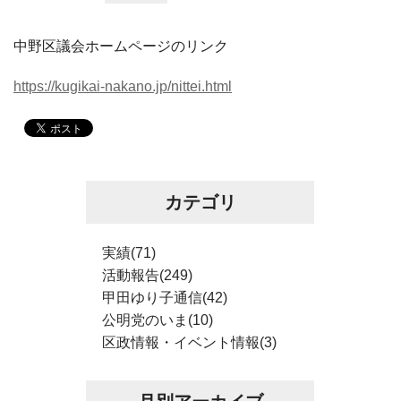
中野区議会ホームページのリンク
https://kugikai-nakano.jp/nittei.html
カテゴリ
実績(71)
活動報告(249)
甲田ゆり子通信(42)
公明党のいま(10)
区政情報・イベント情報(3)