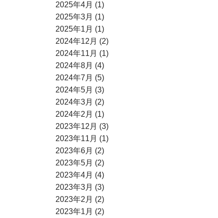
2025年4月 (1)
2025年3月 (1)
2025年1月 (1)
2024年12月 (2)
2024年11月 (1)
2024年8月 (4)
2024年7月 (5)
2024年5月 (3)
2024年3月 (2)
2024年2月 (1)
2023年12月 (3)
2023年11月 (1)
2023年6月 (2)
2023年5月 (2)
2023年4月 (4)
2023年3月 (3)
2023年2月 (2)
2023年1月 (2)