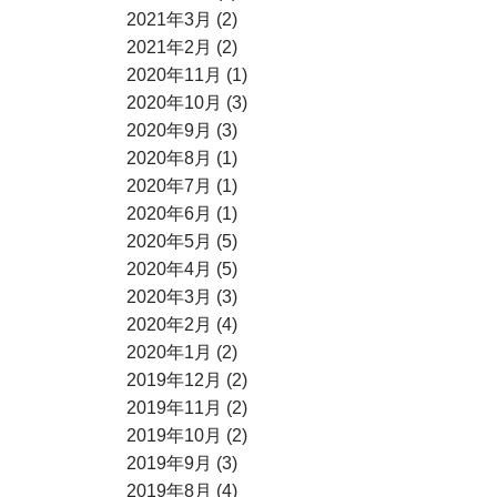
2021年3月 (2)
2021年2月 (2)
2020年11月 (1)
2020年10月 (3)
2020年9月 (3)
2020年8月 (1)
2020年7月 (1)
2020年6月 (1)
2020年5月 (5)
2020年4月 (5)
2020年3月 (3)
2020年2月 (4)
2020年1月 (2)
2019年12月 (2)
2019年11月 (2)
2019年10月 (2)
2019年9月 (3)
2019年8月 (4)