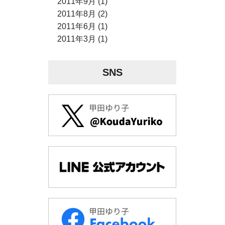
2011年9月 (1)
2011年8月 (2)
2011年6月 (1)
2011年3月 (1)
SNS