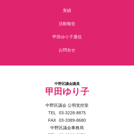
実績
活動報告
甲田ゆり子通信
お問合せ
中野区議会議員
甲田ゆり子
中野区議会 公明党控室
03-3228-8875
03-3389-8680
中野区議会事務局