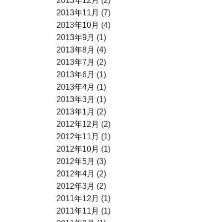
2013年12月 (2)
2013年11月 (7)
2013年10月 (4)
2013年9月 (1)
2013年8月 (4)
2013年7月 (2)
2013年6月 (1)
2013年4月 (1)
2013年3月 (1)
2013年1月 (2)
2012年12月 (2)
2012年11月 (1)
2012年10月 (1)
2012年5月 (3)
2012年4月 (2)
2012年3月 (2)
2011年12月 (1)
2011年11月 (1)