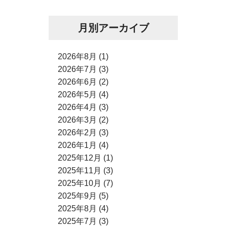
月別アーカイブ
2026年8月 (1)
2026年7月 (3)
2026年6月 (2)
2026年5月 (4)
2026年4月 (3)
2026年3月 (2)
2026年2月 (3)
2026年1月 (4)
2025年12月 (1)
2025年11月 (3)
2025年10月 (7)
2025年9月 (5)
2025年8月 (4)
2025年7月 (3)