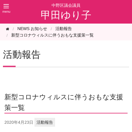
甲田ゆり子
NEWS お知らせ
活動報告
新型コロナウィルスに伴うおもな支援策一覧
活動報告
新型コロナウィルスに伴うおもな支援
策一覧
2020年
4月23日
活動報告