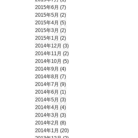
2015年6月 (7)
2015年5月 (2)
2015年4月 (5)
2015年3月 (2)
2015年1月 (2)
2014年12月 (3)
2014年11月 (2)
2014年10月 (5)
2014年9月 (4)
2014年8月 (7)
2014年7月 (9)
2014年6月 (1)
2014年5月 (3)
2014年4月 (4)
2014年3月 (3)
2014年2月 (8)
2014年1月 (20)