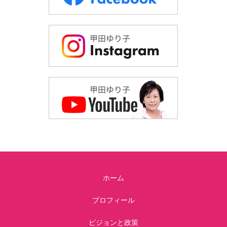
ホーム
プロフィール
ビジョンと政策