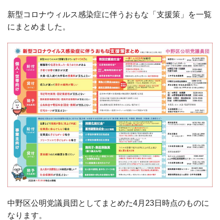
新型コロナウィルス感染症に伴うおもな「支援策」を一覧
にまとめました。
中野区公明党議員団としてまとめた4月23日時点のものに
なります。