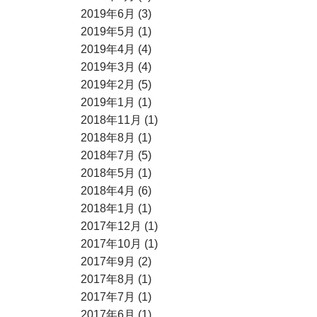
2019年6月 (3)
2019年5月 (1)
2019年4月 (4)
2019年3月 (4)
2019年2月 (5)
2019年1月 (1)
2018年11月 (1)
2018年8月 (1)
2018年7月 (5)
2018年5月 (1)
2018年4月 (6)
2018年1月 (1)
2017年12月 (1)
2017年10月 (1)
2017年9月 (2)
2017年8月 (1)
2017年7月 (1)
2017年6月 (1)