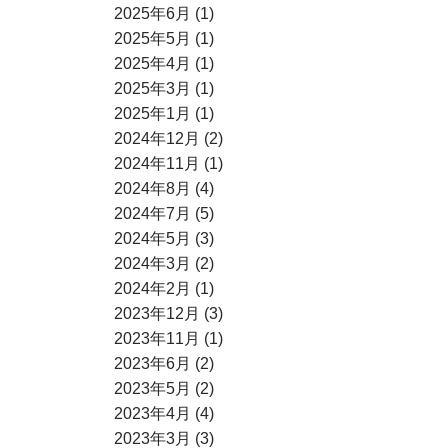
2025年6月 (1)
2025年5月 (1)
2025年4月 (1)
2025年3月 (1)
2025年1月 (1)
2024年12月 (2)
2024年11月 (1)
2024年8月 (4)
2024年7月 (5)
2024年5月 (3)
2024年3月 (2)
2024年2月 (1)
2023年12月 (3)
2023年11月 (1)
2023年6月 (2)
2023年5月 (2)
2023年4月 (4)
2023年3月 (3)