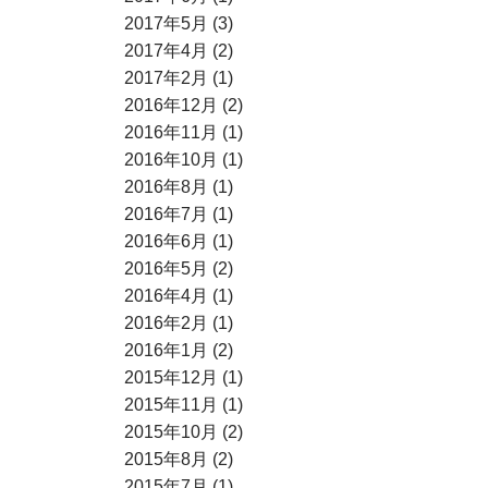
2017年5月 (3)
2017年4月 (2)
2017年2月 (1)
2016年12月 (2)
2016年11月 (1)
2016年10月 (1)
2016年8月 (1)
2016年7月 (1)
2016年6月 (1)
2016年5月 (2)
2016年4月 (1)
2016年2月 (1)
2016年1月 (2)
2015年12月 (1)
2015年11月 (1)
2015年10月 (2)
2015年8月 (2)
2015年7月 (1)