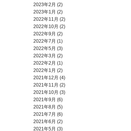
2023年2月 (2)
2023年1月 (2)
2022年11月 (2)
2022年10月 (2)
2022年9月 (2)
2022年7月 (1)
2022年5月 (3)
2022年3月 (2)
2022年2月 (1)
2022年1月 (2)
2021年12月 (4)
2021年11月 (2)
2021年10月 (3)
2021年9月 (6)
2021年8月 (5)
2021年7月 (6)
2021年6月 (2)
2021年5月 (3)