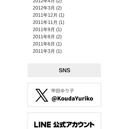
2012年4月 (2)
2012年3月 (2)
2011年12月 (1)
2011年11月 (1)
2011年9月 (1)
2011年8月 (2)
2011年6月 (1)
2011年3月 (1)
SNS