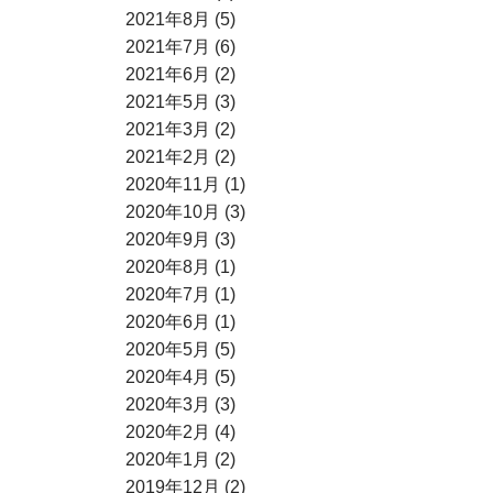
2021年8月 (5)
2021年7月 (6)
2021年6月 (2)
2021年5月 (3)
2021年3月 (2)
2021年2月 (2)
2020年11月 (1)
2020年10月 (3)
2020年9月 (3)
2020年8月 (1)
2020年7月 (1)
2020年6月 (1)
2020年5月 (5)
2020年4月 (5)
2020年3月 (3)
2020年2月 (4)
2020年1月 (2)
2019年12月 (2)