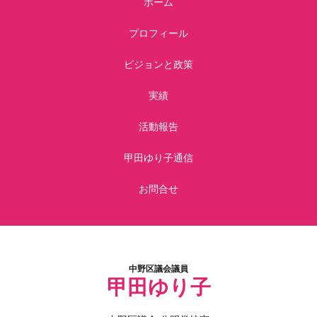
ホーム
プロフィール
ビジョンと政策
実績
活動報告
甲田ゆり子通信
お問合せ
中野区議会議員
甲田ゆり子