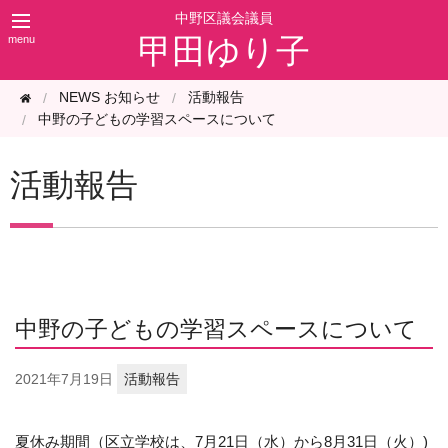
甲田ゆり子
NEWS お知らせ
活動報告
中野の子どもの学習スペースについて
活動報告
中野の子どもの学習スペースについて
2021年
7月19日
活動報告
夏休み期間（区立学校は、7月21日（水）から8月31日（火）)