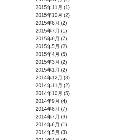
2015年11月 (1)
2015年10月 (2)
2015年8月 (2)
2015年7月 (1)
2015年6月 (7)
2015年5月 (2)
2015年4月 (5)
2015年3月 (2)
2015年1月 (2)
2014年12月 (3)
2014年11月 (2)
2014年10月 (5)
2014年9月 (4)
2014年8月 (7)
2014年7月 (9)
2014年6月 (1)
2014年5月 (3)