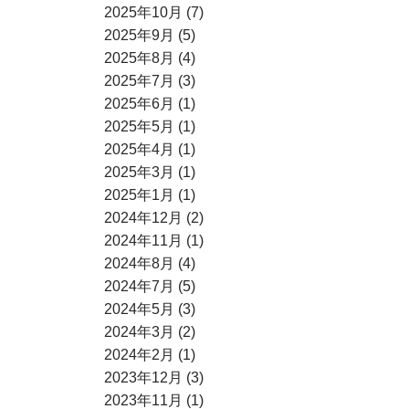
2025年10月 (7)
2025年9月 (5)
2025年8月 (4)
2025年7月 (3)
2025年6月 (1)
2025年5月 (1)
2025年4月 (1)
2025年3月 (1)
2025年1月 (1)
2024年12月 (2)
2024年11月 (1)
2024年8月 (4)
2024年7月 (5)
2024年5月 (3)
2024年3月 (2)
2024年2月 (1)
2023年12月 (3)
2023年11月 (1)