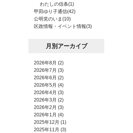
わたしの信条(1)
甲田ゆり子通信(42)
公明党のいま(10)
区政情報・イベント情報(3)
月別アーカイブ
2026年8月 (2)
2026年7月 (3)
2026年6月 (2)
2026年5月 (4)
2026年4月 (3)
2026年3月 (2)
2026年2月 (3)
2026年1月 (4)
2025年12月 (1)
2025年11月 (3)