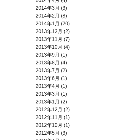
2014年4月 (4)
2014年3月 (3)
2014年2月 (8)
2014年1月 (20)
2013年12月 (2)
2013年11月 (7)
2013年10月 (4)
2013年9月 (1)
2013年8月 (4)
2013年7月 (2)
2013年6月 (1)
2013年4月 (1)
2013年3月 (1)
2013年1月 (2)
2012年12月 (2)
2012年11月 (1)
2012年10月 (1)
2012年5月 (3)