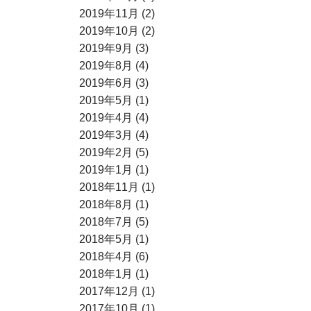
2019年11月 (2)
2019年10月 (2)
2019年9月 (3)
2019年8月 (4)
2019年6月 (3)
2019年5月 (1)
2019年4月 (4)
2019年3月 (4)
2019年2月 (5)
2019年1月 (1)
2018年11月 (1)
2018年8月 (1)
2018年7月 (5)
2018年5月 (1)
2018年4月 (6)
2018年1月 (1)
2017年12月 (1)
2017年10月 (1)