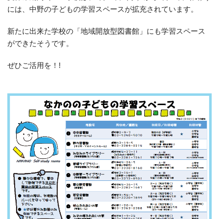
には、中野の子どもの学習スペースが拡充されています。
新たに出来た学校の「地域開放型図書館」にも学習スペース
ができたそうです。
ぜひご活用を！!