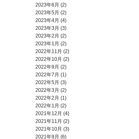
2023年6月 (2)
2023年5月 (2)
2023年4月 (4)
2023年3月 (3)
2023年2月 (2)
2023年1月 (2)
2022年11月 (2)
2022年10月 (2)
2022年9月 (2)
2022年7月 (1)
2022年5月 (3)
2022年3月 (2)
2022年2月 (1)
2022年1月 (2)
2021年12月 (4)
2021年11月 (2)
2021年10月 (3)
2021年9月 (6)