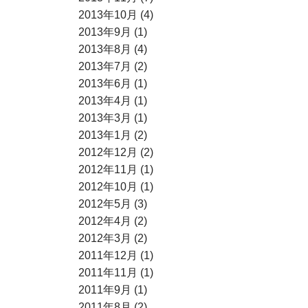
2013年10月 (4)
2013年9月 (1)
2013年8月 (4)
2013年7月 (2)
2013年6月 (1)
2013年4月 (1)
2013年3月 (1)
2013年1月 (2)
2012年12月 (2)
2012年11月 (1)
2012年10月 (1)
2012年5月 (3)
2012年4月 (2)
2012年3月 (2)
2011年12月 (1)
2011年11月 (1)
2011年9月 (1)
2011年8月 (2)