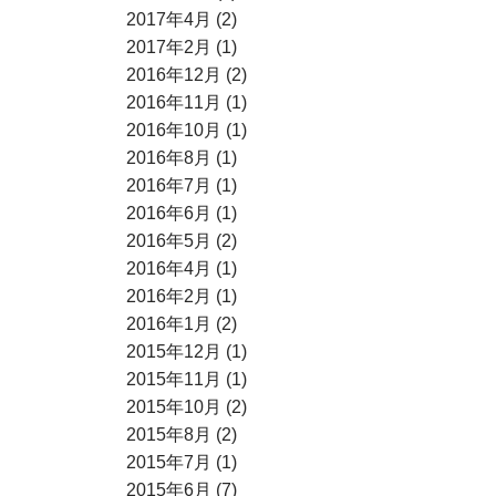
2017年4月 (2)
2017年2月 (1)
2016年12月 (2)
2016年11月 (1)
2016年10月 (1)
2016年8月 (1)
2016年7月 (1)
2016年6月 (1)
2016年5月 (2)
2016年4月 (1)
2016年2月 (1)
2016年1月 (2)
2015年12月 (1)
2015年11月 (1)
2015年10月 (2)
2015年8月 (2)
2015年7月 (1)
2015年6月 (7)