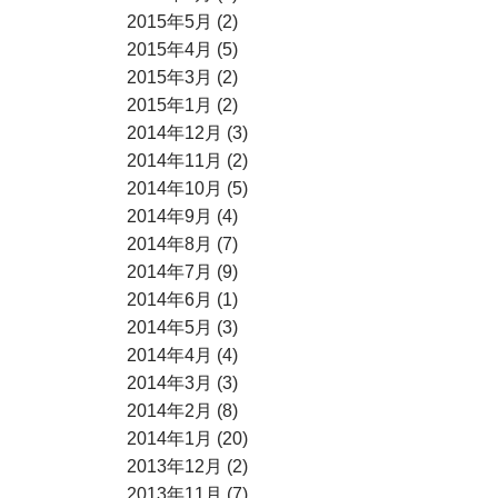
2015年5月 (2)
2015年4月 (5)
2015年3月 (2)
2015年1月 (2)
2014年12月 (3)
2014年11月 (2)
2014年10月 (5)
2014年9月 (4)
2014年8月 (7)
2014年7月 (9)
2014年6月 (1)
2014年5月 (3)
2014年4月 (4)
2014年3月 (3)
2014年2月 (8)
2014年1月 (20)
2013年12月 (2)
2013年11月 (7)