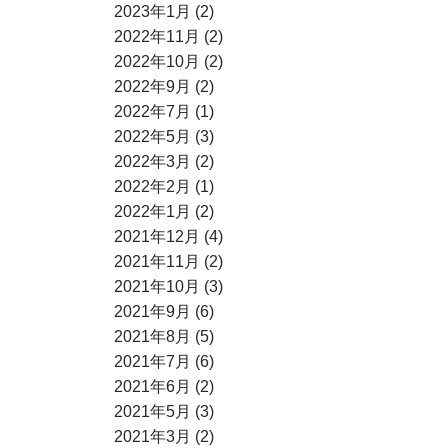
2023年1月 (2)
2022年11月 (2)
2022年10月 (2)
2022年9月 (2)
2022年7月 (1)
2022年5月 (3)
2022年3月 (2)
2022年2月 (1)
2022年1月 (2)
2021年12月 (4)
2021年11月 (2)
2021年10月 (3)
2021年9月 (6)
2021年8月 (5)
2021年7月 (6)
2021年6月 (2)
2021年5月 (3)
2021年3月 (2)