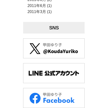
2011年6月 (1)
2011年3月 (1)
SNS