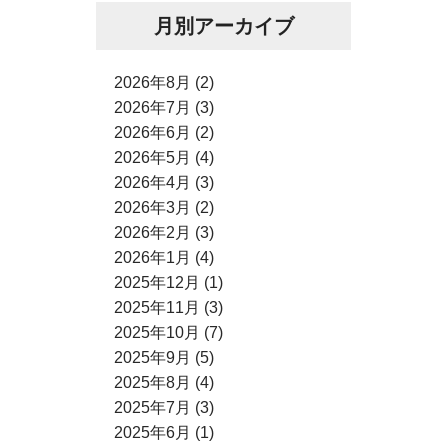
月別アーカイブ
2026年8月 (2)
2026年7月 (3)
2026年6月 (2)
2026年5月 (4)
2026年4月 (3)
2026年3月 (2)
2026年2月 (3)
2026年1月 (4)
2025年12月 (1)
2025年11月 (3)
2025年10月 (7)
2025年9月 (5)
2025年8月 (4)
2025年7月 (3)
2025年6月 (1)