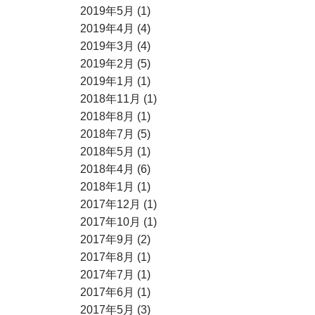
2019年5月 (1)
2019年4月 (4)
2019年3月 (4)
2019年2月 (5)
2019年1月 (1)
2018年11月 (1)
2018年8月 (1)
2018年7月 (5)
2018年5月 (1)
2018年4月 (6)
2018年1月 (1)
2017年12月 (1)
2017年10月 (1)
2017年9月 (2)
2017年8月 (1)
2017年7月 (1)
2017年6月 (1)
2017年5月 (3)