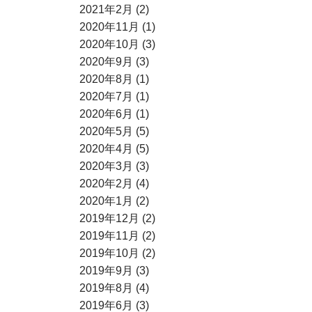
2021年2月 (2)
2020年11月 (1)
2020年10月 (3)
2020年9月 (3)
2020年8月 (1)
2020年7月 (1)
2020年6月 (1)
2020年5月 (5)
2020年4月 (5)
2020年3月 (3)
2020年2月 (4)
2020年1月 (2)
2019年12月 (2)
2019年11月 (2)
2019年10月 (2)
2019年9月 (3)
2019年8月 (4)
2019年6月 (3)