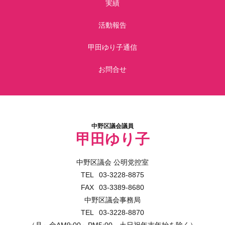
実績
活動報告
甲田ゆり子通信
お問合せ
中野区議会議員
甲田ゆり子
中野区議会 公明党控室
03-3228-8875
03-3389-8680
中野区議会事務局
03-3228-8870