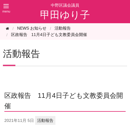
甲田ゆり子
NEWS お知らせ
活動報告
区政報告 11月4日子ども文教委員会開催
活動報告
区政報告 11月4日子ども文教委員会開
催
2021年
11月 5日
活動報告