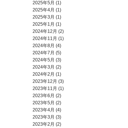
2025年5月 (1)
2025年4月 (1)
2025年3月 (1)
2025年1月 (1)
2024年12月 (2)
2024年11月 (1)
2024年8月 (4)
2024年7月 (5)
2024年5月 (3)
2024年3月 (2)
2024年2月 (1)
2023年12月 (3)
2023年11月 (1)
2023年6月 (2)
2023年5月 (2)
2023年4月 (4)
2023年3月 (3)
2023年2月 (2)