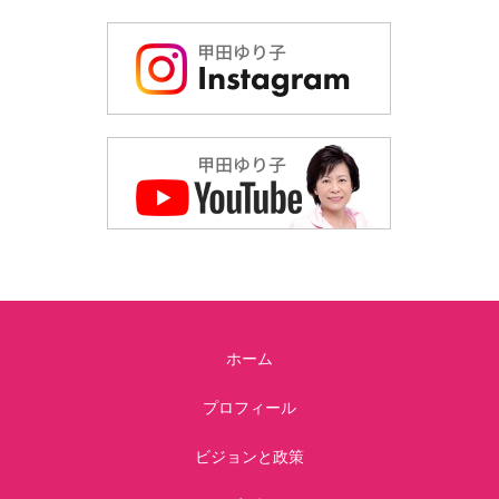
ホーム
プロフィール
ビジョンと政策