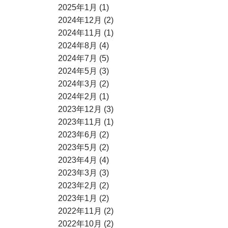
2025年1月 (1)
2024年12月 (2)
2024年11月 (1)
2024年8月 (4)
2024年7月 (5)
2024年5月 (3)
2024年3月 (2)
2024年2月 (1)
2023年12月 (3)
2023年11月 (1)
2023年6月 (2)
2023年5月 (2)
2023年4月 (4)
2023年3月 (3)
2023年2月 (2)
2023年1月 (2)
2022年11月 (2)
2022年10月 (2)