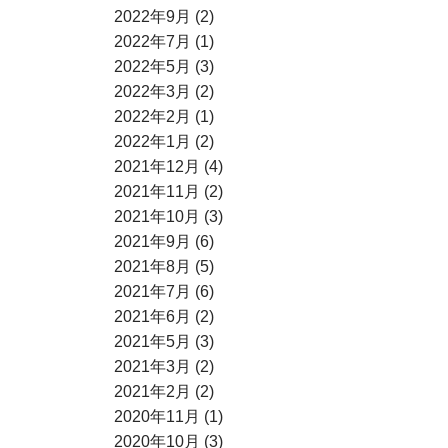
2022年9月 (2)
2022年7月 (1)
2022年5月 (3)
2022年3月 (2)
2022年2月 (1)
2022年1月 (2)
2021年12月 (4)
2021年11月 (2)
2021年10月 (3)
2021年9月 (6)
2021年8月 (5)
2021年7月 (6)
2021年6月 (2)
2021年5月 (3)
2021年3月 (2)
2021年2月 (2)
2020年11月 (1)
2020年10月 (3)