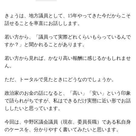
きょうは、地方議員として、
15
年やってきた今だからこそ
話せることを率直にお話しします。
若い方から、「議員って実際どれくらいもらっているんで
すか？」と聞かれることがあります。
若い方から見れば、かなり高い報酬に感じるかもしれませ
ん。
ただ、トータルで見たときにどうなのでしょうか。
政治家のお金の話になると、「高い」「安い」という印象
で語られがちですが、私はできるだけ実態に近い形でお話
ししたいと思っています。
今回は、中野区議会議員（現在、委員長職）である私自身
のケースを、分かりやすく書いてみたいと思います。