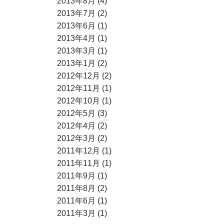
2013年8月 (4)
2013年7月 (2)
2013年6月 (1)
2013年4月 (1)
2013年3月 (1)
2013年1月 (2)
2012年12月 (2)
2012年11月 (1)
2012年10月 (1)
2012年5月 (3)
2012年4月 (2)
2012年3月 (2)
2011年12月 (1)
2011年11月 (1)
2011年9月 (1)
2011年8月 (2)
2011年6月 (1)
2011年3月 (1)