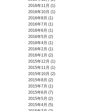
2016年11月 (1)
2016年10月 (1)
2016年8月 (1)
2016年7月 (1)
2016年6月 (1)
2016年5月 (2)
2016年4月 (1)
2016年2月 (1)
2016年1月 (2)
2015年12月 (1)
2015年11月 (1)
2015年10月 (2)
2015年8月 (2)
2015年7月 (1)
2015年6月 (7)
2015年5月 (2)
2015年4月 (5)
2015年3月 (2)