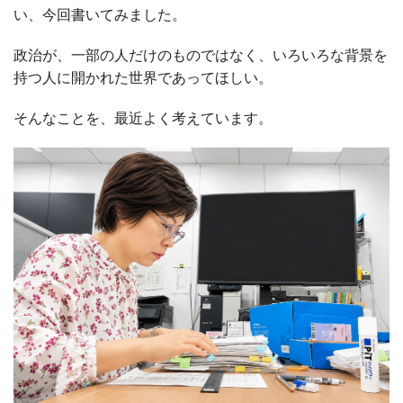
い、今回書いてみました。
政治が、一部の人だけのものではなく、いろいろな背景を
持つ人に開かれた世界であってほしい。
そんなことを、最近よく考えています。