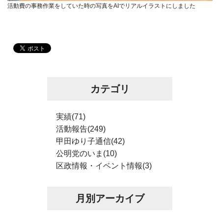
活動費の事務作業をしていた時の写真をAIでリアルイラストにしました
カテゴリ
実績(71)
活動報告(249)
甲田ゆり子通信(42)
公明党のいま(10)
区政情報・イベント情報(3)
月別アーカイブ