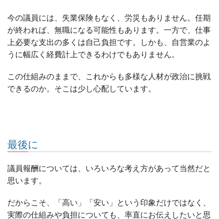
今の議員には、失業保険もなく、労災もありません。任期
が終われば、無職になる可能性もあります。一方で、仕事
上必要な支出の多くは自己負担です。しかも、自営業のよ
うに幅広く経費計上できるわけでもありません。
この仕組みのままで、これからも多様な人材が政治に挑戦
できるのか。そこは少し心配しています。
最後に
議員報酬については、いろいろな考え方があって当然だと
思います。
だからこそ、「高い」「安い」という印象だけではなく、
実際の仕組みや負担についても、率直にお伝えしたいと思