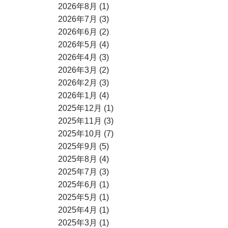
2026年8月 (1)
2026年7月 (3)
2026年6月 (2)
2026年5月 (4)
2026年4月 (3)
2026年3月 (2)
2026年2月 (3)
2026年1月 (4)
2025年12月 (1)
2025年11月 (3)
2025年10月 (7)
2025年9月 (5)
2025年8月 (4)
2025年7月 (3)
2025年6月 (1)
2025年5月 (1)
2025年4月 (1)
2025年3月 (1)