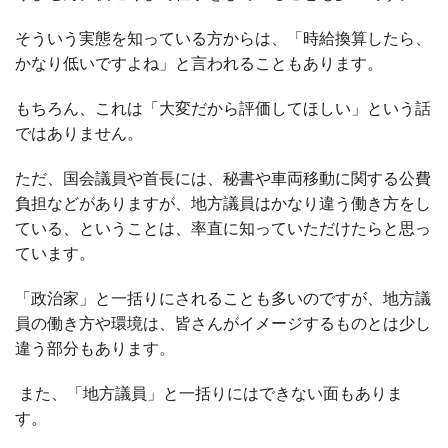
そういう実態を知っている方からは、「時給換算したら、
かなり低いですよね」と言われることもあります。
もちろん、これは「大変だから評価してほしい」という話
ではありません。
ただ、国会議員や首長には、秘書や車両移動に関する公費
負担などがありますが、地方議員はかなり違う働き方をし
ている、ということは、率直に知っていただけたらと思っ
ています。
「政治家」と一括りにされることも多いのですが、地方議
員の働き方や環境は、皆さんがイメージするものとは少し
違う部分もあります。
また、「地方議員」と一括りにはできない面もありま
す。