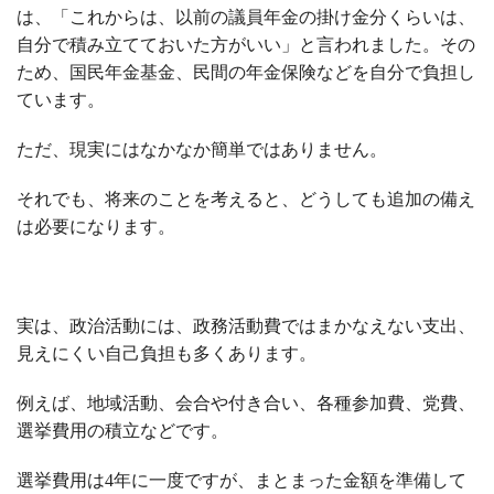
は、「これからは、以前の議員年金の掛け金分くらいは、
自分で積み立てておいた方がいい」と言われました。その
ため、国民年金基金、民間の年金保険などを自分で負担し
ています。
ただ、現実にはなかなか簡単ではありません。
それでも、将来のことを考えると、どうしても追加の備え
は必要になります。
実は、政治活動には、政務活動費ではまかなえない支出、
見えにくい自己負担も多くあります。
例えば、地域活動、会合や付き合い、各種参加費、党費、
選挙費用の積立などです。
選挙費用は
4
年に一度ですが、まとまった金額を準備して