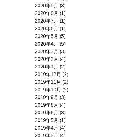
2020年9月 (3)
2020年8月 (1)
2020年7月 (1)
2020年6月 (1)
2020年5月 (5)
2020年4月 (5)
2020年3月 (3)
2020年2月 (4)
2020年1月 (2)
2019年12月 (2)
2019年11月 (2)
2019年10月 (2)
2019年9月 (3)
2019年8月 (4)
2019年6月 (3)
2019年5月 (1)
2019年4月 (4)
2019年3月 (4)