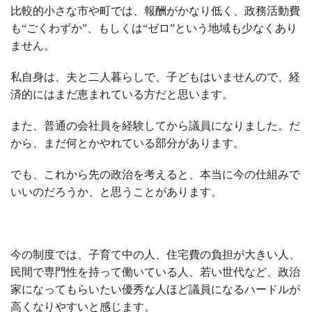
比較的小さな市や町では、報酬がかなり低く、政務活動費
も“ごくわずか”、もしくは“ゼロ”という地域も少なくあり
ません。
私自身は、夫と二人暮らしで、子どもはいませんので、経
済的にはまだ恵まれている方だと思います。
また、普通の会社員を経験してから議員になりました。だ
から、まだ何とかやれている部分があります。
でも、これから先の政治を考えると、本当に今の仕組みで
いいのだろうか、と思うことがあります。
今の制度では、子育て中の人、住宅費の負担が大きい人、
民間で専門性を持って働いている人、若い世代など、政治
家になってもらいたい優秀な人ほど議員になるハードルが
高くなりやすいと感じます。