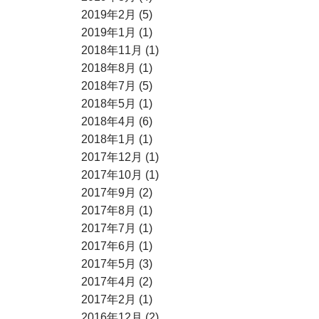
2019年2月 (5)
2019年1月 (1)
2018年11月 (1)
2018年8月 (1)
2018年7月 (5)
2018年5月 (1)
2018年4月 (6)
2018年1月 (1)
2017年12月 (1)
2017年10月 (1)
2017年9月 (2)
2017年8月 (1)
2017年7月 (1)
2017年6月 (1)
2017年5月 (3)
2017年4月 (2)
2017年2月 (1)
2016年12月 (2)