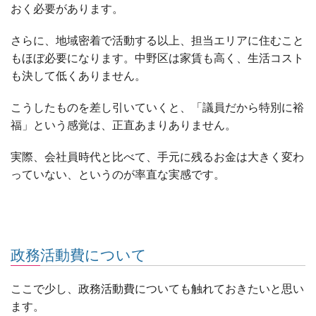
おく必要があります。
さらに、地域密着で活動する以上、担当エリアに住むこと
もほぼ必要になります。中野区は家賃も高く、生活コスト
も決して低くありません。
こうしたものを差し引いていくと、「議員だから特別に裕
福」という感覚は、正直あまりありません。
実際、会社員時代と比べて、手元に残るお金は大きく変わ
っていない、というのが率直な実感です。
政務活動費について
ここで少し、政務活動費についても触れておきたいと思い
ます。