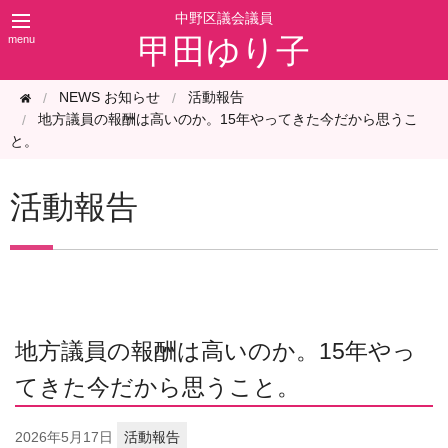
甲田ゆり子
NEWS お知らせ
活動報告
地方議員の報酬は高いのか。15年やってきた今だから思うこ
と。
活動報告
地方議員の報酬は高いのか。15年やっ
てきた今だから思うこと。
2026年
5月17日
活動報告