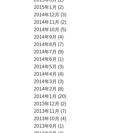
2015年1月 (2)
2014年12月 (3)
2014年11月 (2)
2014年10月 (5)
2014年9月 (4)
2014年8月 (7)
2014年7月 (9)
2014年6月 (1)
2014年5月 (3)
2014年4月 (4)
2014年3月 (3)
2014年2月 (8)
2014年1月 (20)
2013年12月 (2)
2013年11月 (7)
2013年10月 (4)
2013年9月 (1)