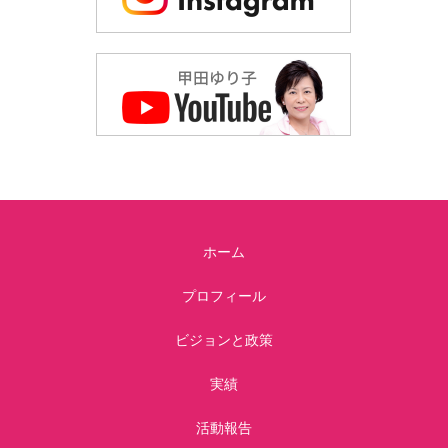
ホーム
プロフィール
ビジョンと政策
実績
活動報告