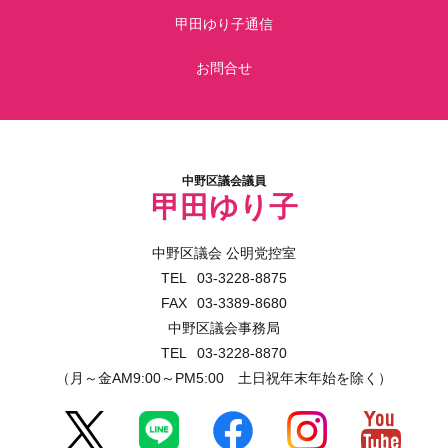
甲田ゆり子通信
お問合せ
中野区議会議員
甲田ゆり子
中野区議会 公明党控室
03-3228-8875
03-3389-8680
中野区議会事務局
03-3228-8870
（月～金AM9:00～PM5:00 土日祝年末年始を除く）