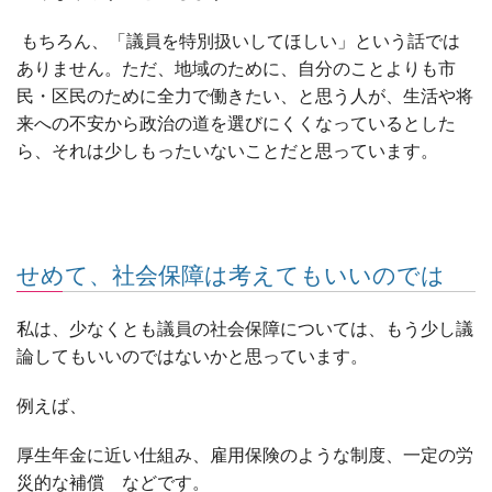
もちろん、「議員を特別扱いしてほしい」という話では
ありません。ただ、地域のために、自分のことよりも市
民・区民のために全力で働きたい、と思う人が、生活や将
来への不安から政治の道を選びにくくなっているとした
ら、それは少しもったいないことだと思っています。
せめて、社会保障は考えてもいいのでは
私は、少なくとも議員の社会保障については、もう少し議
論してもいいのではないかと思っています。
例えば、
厚生年金に近い仕組み、雇用保険のような制度、一定の労
災的な補償 などです。