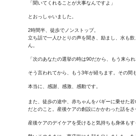
「聞いてくれることが大事なんですよ」
とおっしゃいました。
2時間半、徒歩でノンストップ。
立ち話で一人ひとりの声を聞き、励まし、水も飲
ん。
「次のあなたの選挙の時は90だから、もう来ら
そう言われてから、もう3年が経ちます。その間
本当に、感謝、感激、感動です。
また、徒歩の途中、赤ちゃんをバギーに乗せた若
だとのこと。産後ケアの創設にかかわった話をさ
産後ケアのデイケアを受けると気持ちも身体もす