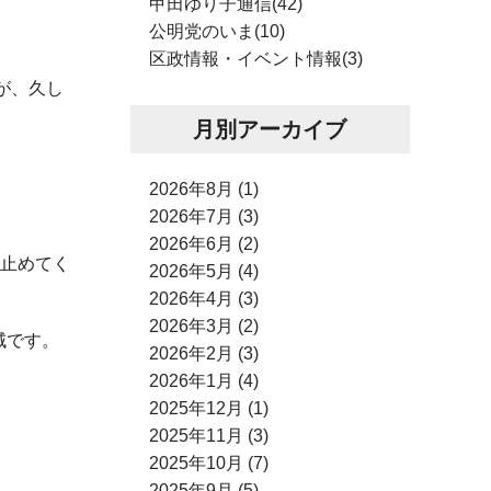
甲田ゆり子通信(42)
公明党のいま(10)
区政情報・イベント情報(3)
が、久し
月別アーカイブ
2026年8月 (1)
2026年7月 (3)
2026年6月 (2)
を止めてく
2026年5月 (4)
2026年4月 (3)
2026年3月 (2)
域です。
2026年2月 (3)
2026年1月 (4)
2025年12月 (1)
2025年11月 (3)
2025年10月 (7)
2025年9月 (5)