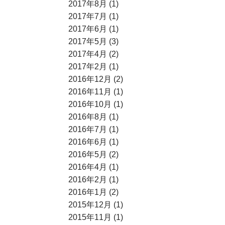
2017年8月 (1)
2017年7月 (1)
2017年6月 (1)
2017年5月 (3)
2017年4月 (2)
2017年2月 (1)
2016年12月 (2)
2016年11月 (1)
2016年10月 (1)
2016年8月 (1)
2016年7月 (1)
2016年6月 (1)
2016年5月 (2)
2016年4月 (1)
2016年2月 (1)
2016年1月 (2)
2015年12月 (1)
2015年11月 (1)