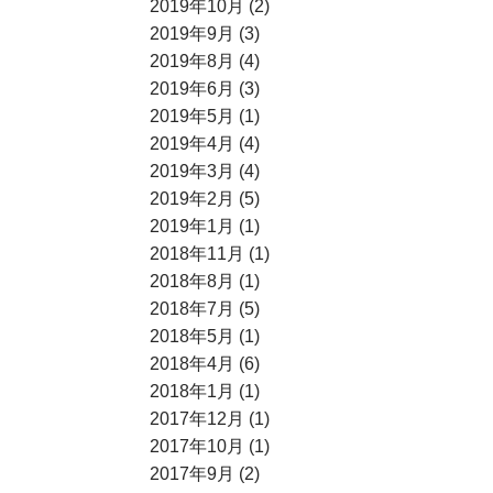
2019年10月 (2)
2019年9月 (3)
2019年8月 (4)
2019年6月 (3)
2019年5月 (1)
2019年4月 (4)
2019年3月 (4)
2019年2月 (5)
2019年1月 (1)
2018年11月 (1)
2018年8月 (1)
2018年7月 (5)
2018年5月 (1)
2018年4月 (6)
2018年1月 (1)
2017年12月 (1)
2017年10月 (1)
2017年9月 (2)