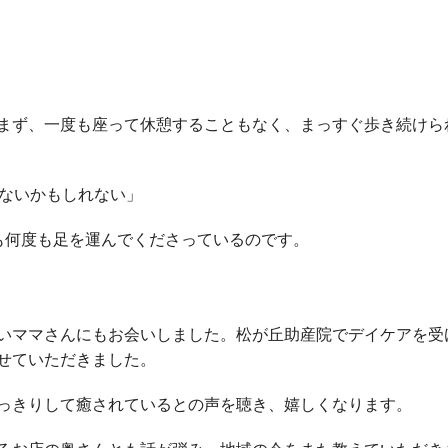
まず、一度も座って休憩することもなく、まっすぐ歩き続けら
れないかもしれない」
も何度も足を運んでくださっているのです。
いママさんにもお会いしました。松が丘助産院でデイケアを受
せていただきました。
っきりして癒されているとの声を聴き、嬉しくなります。