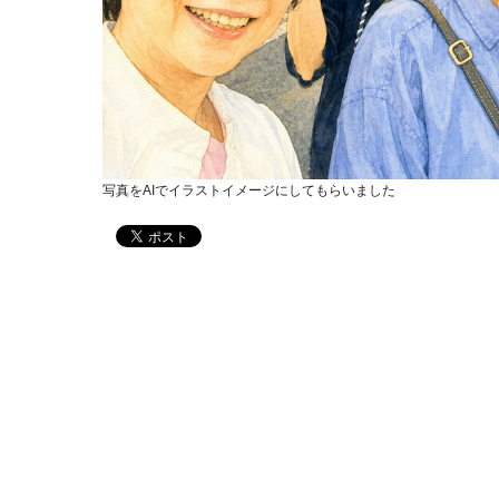
写真をAIでイラストイメージにしてもらいました