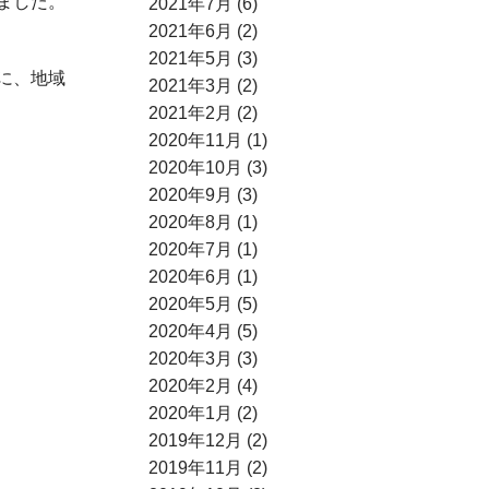
ました。
2021年7月 (6)
2021年6月 (2)
2021年5月 (3)
に、地域
2021年3月 (2)
2021年2月 (2)
2020年11月 (1)
2020年10月 (3)
2020年9月 (3)
2020年8月 (1)
2020年7月 (1)
2020年6月 (1)
2020年5月 (5)
2020年4月 (5)
2020年3月 (3)
2020年2月 (4)
2020年1月 (2)
2019年12月 (2)
2019年11月 (2)