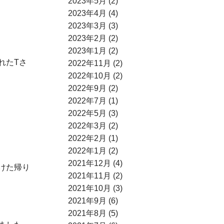
2023年5月 (2)
2023年4月 (4)
2023年3月 (3)
2023年2月 (2)
2023年1月 (2)
れたTさ
2022年11月 (2)
2022年10月 (2)
2022年9月 (2)
2022年7月 (1)
2022年5月 (3)
2022年3月 (2)
2022年2月 (1)
2022年1月 (2)
2021年12月 (4)
けた帰り
2021年11月 (2)
2021年10月 (3)
2021年9月 (6)
2021年8月 (5)