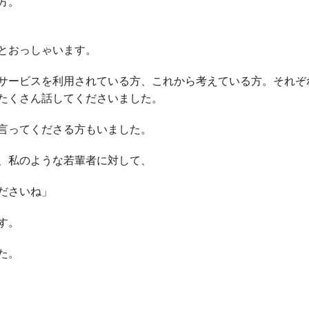
方。
とおっしゃいます。
サービスを利用されている方、これから考えている方。それぞ
たくさん話してくださいました。
言ってくださる方もいました。
、私のような若輩者に対して、
ださいね」
す。
た。