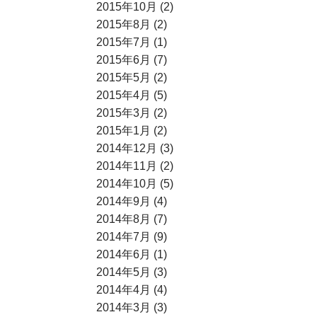
2015年10月 (2)
2015年8月 (2)
2015年7月 (1)
2015年6月 (7)
2015年5月 (2)
2015年4月 (5)
2015年3月 (2)
2015年1月 (2)
2014年12月 (3)
2014年11月 (2)
2014年10月 (5)
2014年9月 (4)
2014年8月 (7)
2014年7月 (9)
2014年6月 (1)
2014年5月 (3)
2014年4月 (4)
2014年3月 (3)