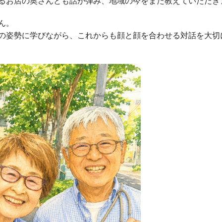
るお店の奥さんとも話が弾み、地域の今をまた教えていただき
ん。
の姿勢に学びながら、これからも顔と顔を合わせる対話を大切