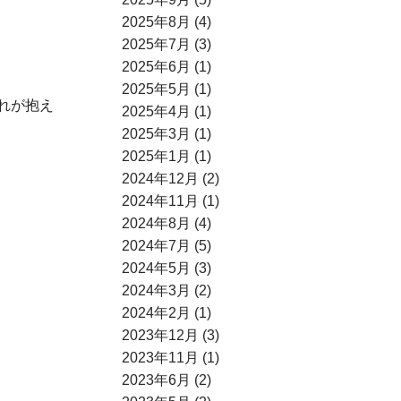
2025年8月 (4)
2025年7月 (3)
2025年6月 (1)
2025年5月 (1)
れが抱え
2025年4月 (1)
2025年3月 (1)
2025年1月 (1)
2024年12月 (2)
2024年11月 (1)
2024年8月 (4)
2024年7月 (5)
2024年5月 (3)
2024年3月 (2)
2024年2月 (1)
2023年12月 (3)
2023年11月 (1)
2023年6月 (2)