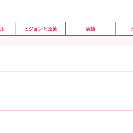
ル
ビジョンと政策
実績